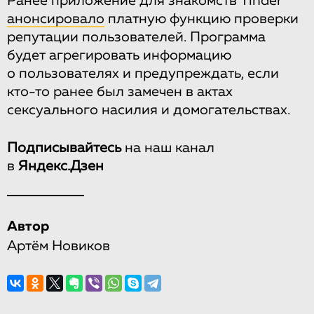
Ранее приложение для знакомств Tinder
анонсировало
платную функцию проверки
репутации пользователей. Программа
будет агрегировать информацию
о пользователях и предупреждать, если
кто-то ранее был замечен в актах
сексуального насилия и домогательствах.
Подписывайтесь
на наш канал
в
Яндекс.Дзен
Автор
Артём Новиков