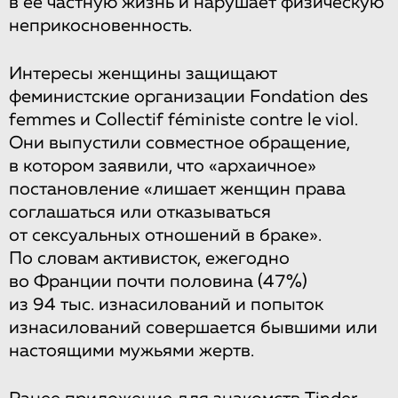
в ее частную жизнь и нарушает физическую
неприкосновенность.
Интересы женщины защищают
феминистские организации Fondation des
femmes и Collectif féministe contre le viol.
Они выпустили совместное обращение,
в котором заявили, что «архаичное»
постановление «лишает женщин права
соглашаться или отказываться
от сексуальных отношений в браке».
По словам активисток, ежегодно
во Франции почти половина (47%)
из 94 тыс. изнасилований и попыток
изнасилований совершается бывшими или
настоящими мужьями жертв.