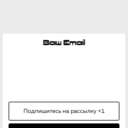
Ваш Email