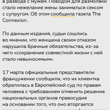
в разводе с мужем. Поводом для размолвки
стало нежелание жены заниматься сексом
с супругом. Об этом
сообщила
газета The
Connexion.
По данным издания, судьи сошлись
во мнении, что женщина своим отказом
нарушила брачные обязательства, из-за
чего «сохранение совместной жизни с ней
стало невыносимым».
17 марта официальные представители
француженки сообщили, что их клиентка
обратилась в Европейский суд по правам
человека с требованием отменить решение
национальных органов правосудия
на основании того, что оно вторгается