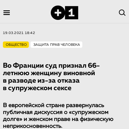
19.03.2021 18:42
ОБЩЕСТВО
ЗАЩИТА ПРАВ ЧЕЛОВЕКА
Во Франции суд признал 66-
летнюю женщину виновной
в разводе из-за отказа
в супружеском сексе
В европейской стране развернулась
публичная дискуссия о «супружеском
долге» и женском праве на физическую
неприкосновенность.