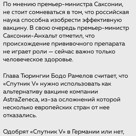
По мнению премьер-министра Саксонии,
не стоит сомневаться в том, что российская
наука способна изобрести эффективную
вакцину. В свою очередь премьер-министр
Саксонии-Анхальт отметил, что
происхождение прививочного препарата
не играет роли — сейчас важно только
человеческое здоровье.
Глава Тюрингии Бодо Рамелов считает, что
«Спутник V» нужно использовать как
альтернативу вакцине компании
AstraZeneca, из-за осложнений которой
несколько европейских стран от нее
отказались.
Одобрят «Спутник V» в Германии или нет,