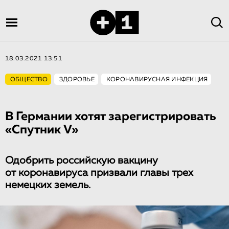
18.03.2021 13:51
ОБЩЕСТВО
ЗДОРОВЬЕ
КОРОНАВИРУСНАЯ ИНФЕКЦИЯ
В Германии хотят зарегистрировать
«Спутник V»
Одобрить российскую вакцину
от коронавируса призвали главы трех
немецких земель.