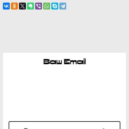
Ваш Email