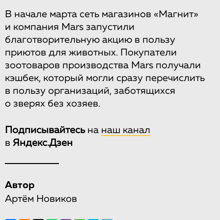
В начале марта сеть магазинов «Магнит»
и компания Mars запустили
благотворительную акцию в пользу
приютов для животных. Покупатели
зоотоваров производства Mars получали
кэшбек, который могли сразу перечислить
в пользу организаций, заботящихся
о зверях без хозяев.
Подписывайтесь
на
наш канал
в
Яндекс.Дзен
Автор
Артём Новиков