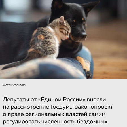
Фото: iStock.com
Депутаты от «Единой России» внесли
на рассмотрение Госдумы законопроект
о праве региональных властей самим
регулировать численность бездомных