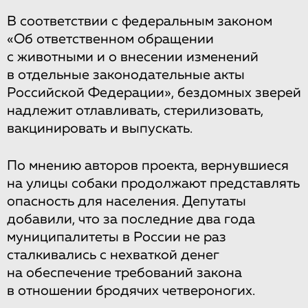
В соответствии с федеральным законом
«Об ответственном обращении
с животными и о внесении изменений
в отдельные законодательные акты
Российской Федерации», бездомных зверей
надлежит отлавливать, стерилизовать,
вакцинировать и выпускать.
По мнению авторов проекта, вернувшиеся
на улицы собаки продолжают представлять
опасность для населения. Депутаты
добавили, что за последние два года
муниципалитеты в России не раз
сталкивались с нехваткой денег
на обеспечение требований закона
в отношении бродячих четвероногих.