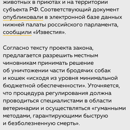
животных в приютах и на территории
субъекта РФ. Соответствующий документ
опубликовали
в электронной базе данных
нижней палаты российского парламента,
сообщили
«Известия».
Согласно тексту проекта закона,
предлагается разрешить местным
чиновникам принимать решение
об уничтожении части бродячих собак
и кошек «исходя из уровня минимальной
бюджетной обеспеченности». Уточняется,
что процедура регулирования должна
проводиться специалистами в области
ветеринарии и осуществляться «гуманными
методами, гарантирующими быструю
и безболезненную смерть».