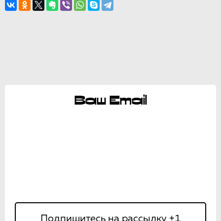
Ваш Email