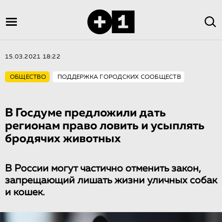
15.03.2021 18:22
ОБЩЕСТВО
ПОДДЕРЖКА ГОРОДСКИХ СООБЩЕСТВ
В Госдуме предложили дать
регионам право ловить и усыплять
бродячих животных
В России могут частично отменить закон,
запрещающий лишать жизни уличных собак
и кошек.