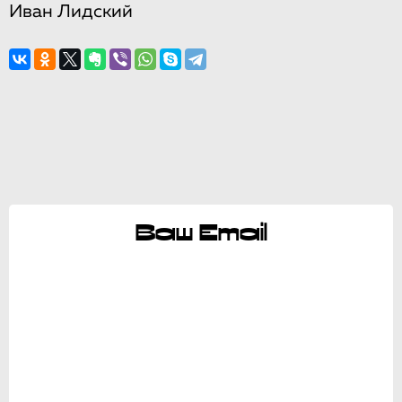
Иван Лидский
Ваш Email