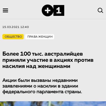
15.03.2021 12:40
ОБЩЕСТВО
ПРАВА ЖЕНЩИН
Более 100 тыс. австралийцев
приняли участие в акциях против
насилия над женщинами
Акции были вызваны недавними
заявлениями о насилии в здании
федерального парламента страны.