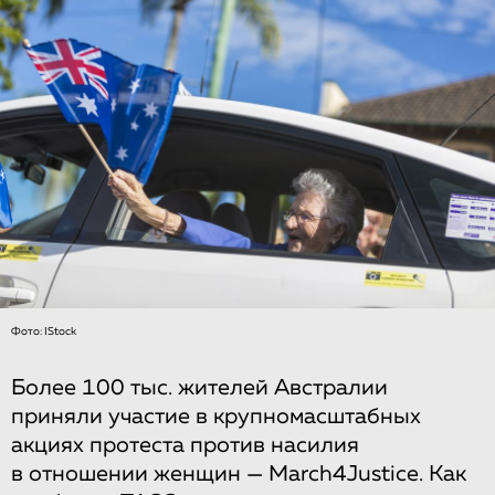
Фото: IStock
Более 100 тыс. жителей Австралии
приняли участие в крупномасштабных
акциях протеста против насилия
в отношении женщин — March4Justice. Как