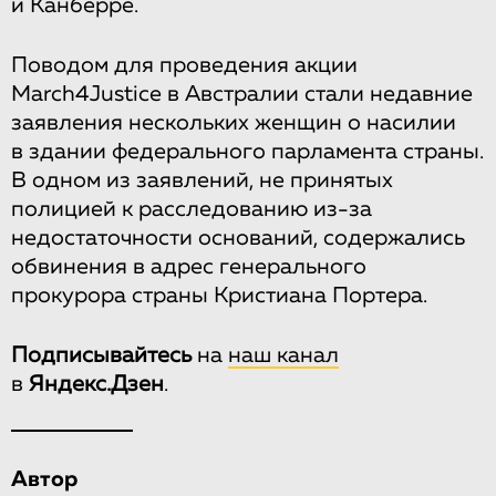
и Канберре.
Поводом для проведения акции
March4Justice в Австралии стали недавние
заявления нескольких женщин о насилии
в здании федерального парламента страны.
В одном из заявлений, не принятых
полицией к расследованию из-за
недостаточности оснований, содержались
обвинения в адрес генерального
прокурора страны Кристиана Портера.
Подписывайтесь
на
наш канал
в
Яндекс.Дзен
.
Автор