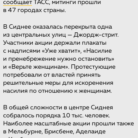
сообщает
ТАСС, митинги прошли
в 47 городах страны.
В Сиднее оказалась перекрыта одна
из центральных улиц — Джордж-стрит.
Участники акции держали плакаты
с надписями «Уже хватит», «Насилие
и пренебрежение нужно остановить»
и «Верьте женщинам». Протестующие
потребовали от властей принять
решительные меры для искоренения
насилия по отношению к женщинам.
В общей сложности в центре Сиднея
собралось порядка 10 тыс. человек.
Наиболее масштабные акции прошли также
в Мельбурне, Брисбене, Аделаиде