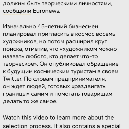
должны быть творческими личностями,
сообщили
Euronews.
Изначально 45-летний бизнесмен
планировал пригласить в космос восемь
художников, но потом расширил круг
поиска, отметив, что «художником можно
назвать любого, кто делает что-то
творческое». Он опубликовал обращение
к будущим космическим туристам в своем
Twitter. По словам предпринимателя,
он ждет людей, готовых «раздвигать
границы» самим и помогать товарищам
делать то же самое.
Watch this video to learn more about the
selection process. It also contains a special