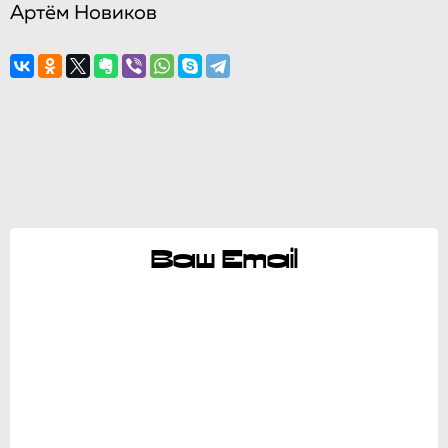
Артём Новиков
Ваш Email