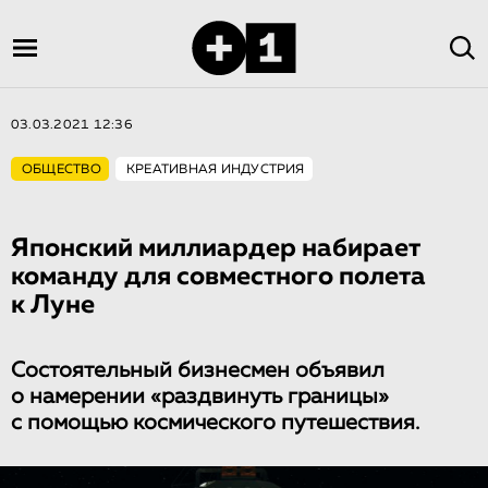
03.03.2021 12:36
ОБЩЕСТВО
КРЕАТИВНАЯ ИНДУСТРИЯ
Японский миллиардер набирает
команду для совместного полета
к Луне
Состоятельный бизнесмен объявил
о намерении «раздвинуть границы»
с помощью космического путешествия.