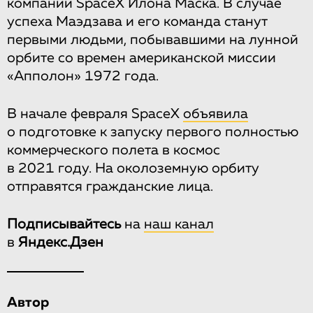
компании SpaceX Илона Маска. В случае
успеха Маэдзава и его команда станут
первыми людьми, побывавшими на лунной
орбите со времен американской миссии
«Апполон» 1972 года.
В начале февраля SpaceX
объявила
о подготовке к запуску первого полностью
коммерческого полета в космос
в 2021 году. На околоземную орбиту
отправятся гражданские лица.
Подписывайтесь
на
наш канал
в
Яндекс.Дзен
Автор