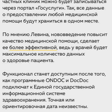
частных клиник можно будет записываться
через портал «Госуслуги». Так, все данные
о предоставлении любой медицинской
помощи будут храниться в одном месте.
По мнению Левина, нововведение повысит
качество медицинской помощи, сделает
ее
более эффективной
, ведь у врачей будет
максимальное количество данных
о здоровье пациента.
Функционал станет доступным после того,
как программные ONDOC и DocDoc
подключат к Единой государственной
информационной системе
здравоохранения. Точная или
ориентировочная дата неизвестны.