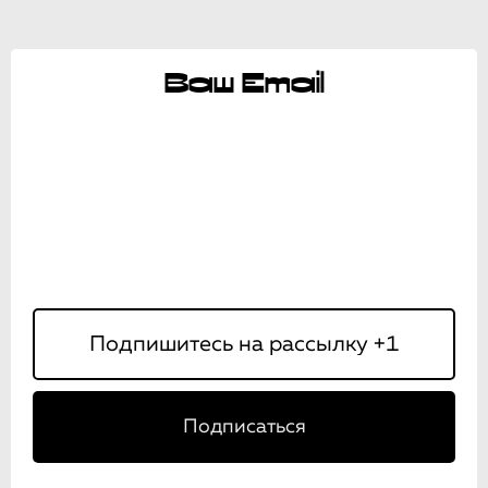
Ваш Email
Подписаться