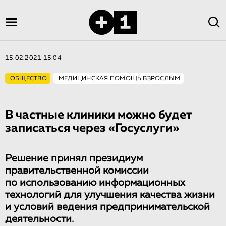
15.02.2021 15:04
ОБЩЕСТВО
МЕДИЦИНСКАЯ ПОМОЩЬ ВЗРОСЛЫМ
В частные клиники можно будет
записаться через «Госуслуги»
Решение принял президиум
правительственной комиссии
по использованию информационных
технологий для улучшения качества жизни
и условий ведения предпринимательской
деятельности.