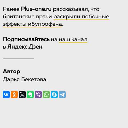
Ранее
Plus-one.ru
рассказывал, что
британские врачи
раскрыли побочные
эффекты ибупрофена
.
Подписывайтесь
на
наш канал
в
Яндекс.Дзен
Автор
Дарья Бекетова