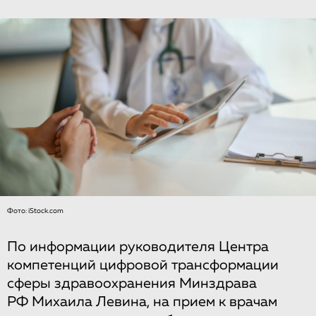
Фото: iStock.com
По информации руководителя Центра
компетенций цифровой трансформации
сферы здравоохранения Минздрава
РФ Михаила Левина, на прием к врачам