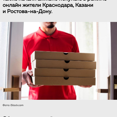
онлайн жители Краснодара, Казани
и Ростова-на-Дону.
Фото: iStock.com