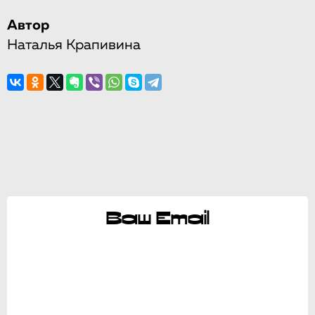
Автор
Наталья Крапивина
Ваш Email