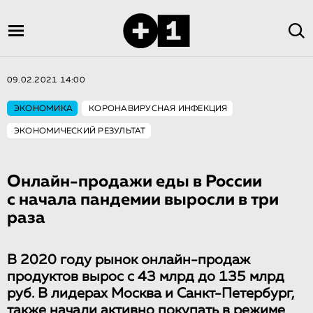
09.02.2021 14:00
ЭКОНОМИКА
КОРОНАВИРУСНАЯ ИНФЕКЦИЯ
ЭКОНОМИЧЕСКИЙ РЕЗУЛЬТАТ
Онлайн-продажи еды в России
с начала пандемии выросли в три
раза
В 2020 году рынок онлайн-продаж
продуктов вырос с 43 млрд до 135 млрд
руб. В лидерах Москва и Санкт-Петербург,
также начали активно покупать в режиме