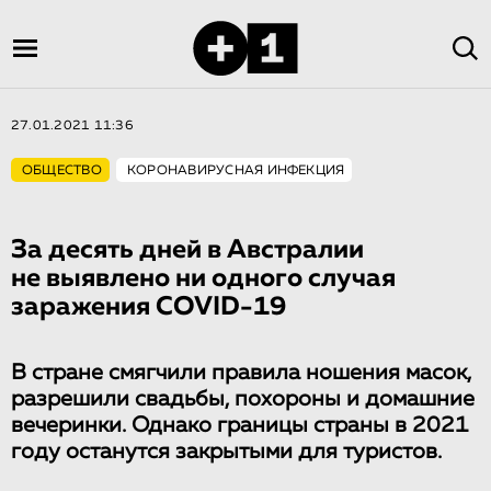
27.01.2021 11:36
ОБЩЕСТВО
КОРОНАВИРУСНАЯ ИНФЕКЦИЯ
За десять дней в Австралии
не выявлено ни одного случая
заражения COVID-19
В стране смягчили правила ношения масок,
разрешили свадьбы, похороны и домашние
вечеринки. Однако границы страны в 2021
году останутся закрытыми для туристов.