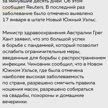
за минувшие десять дней. Об этом
сообщает
Reuters. В последний раз
заболевание было отмечено выявлено
17 января в штате Новый Южный Уэльс.
Министр здравоохранения Австралии Грег
Хант заявил, что это большой успех
в борьбе с пандемией, который позволит
ослабить ограничительные меры,
введенные для борьбы с распространением
инфекции. Чиновник сообщил, что в Новом
Южном Уэльсе, где была отмечена
наиболее высокая заболеваемость
по стране, разрешено смягчить правила
ношения масок, разрешено собираться
на свадьбы, похороны и домашние
вечеринки.