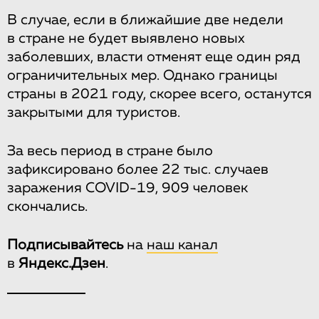
В случае, если в ближайшие две недели
в стране не будет выявлено новых
заболевших, власти отменят еще один ряд
ограничительных мер. Однако границы
страны в 2021 году, скорее всего, останутся
закрытыми для туристов.
За весь период в стране было
зафиксировано более 22 тыс. случаев
заражения COVID-19, 909 человек
скончались.
Подписывайтесь
на
наш канал
в
Яндекс.Дзен
.