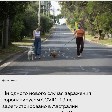
Фото: IStock
Ни одного нового случая заражения
коронавирусом COVID-19 не
зарегистрировано в Австралии