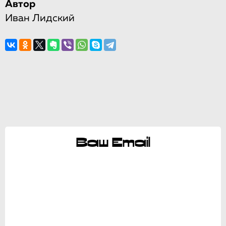
Автор
Иван Лидский
Ваш Email