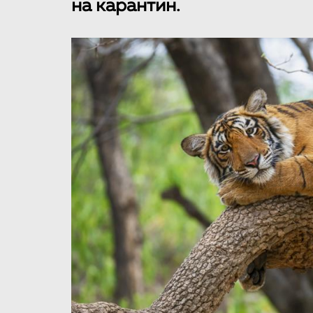
на карантин.