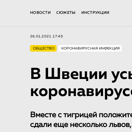
НОВОСТИ
СЮЖЕТЫ
ИНСТРУКЦИИ
26.01.2021 17:45
ОБЩЕСТВО
КОРОНАВИРУСНАЯ ИНФЕКЦИЯ
В Швеции ус
коронавирус
Вместе с тигрицей положит
сдали еще несколько львов