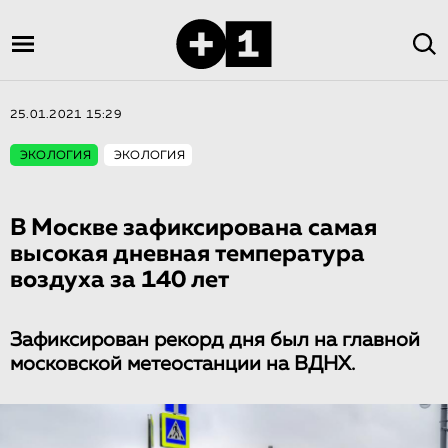
25.01.2021 15:29
ЭКОЛОГИЯ
ЭКОЛОГИЯ
В Москве зафиксирована самая
высокая дневная температура
воздуха за 140 лет
Зафиксирован рекорд дня был на главной
московской метеостанции на ВДНХ.