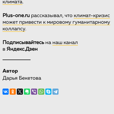
климата
.
Plus-one.ru
рассказывал, что
климат-кризис
может привести к мировому гуманитарному
коллапсу
.
Подписывайтесь
на
наш канал
в
Яндекс.Дзен
Автор
Дарья Бекетова