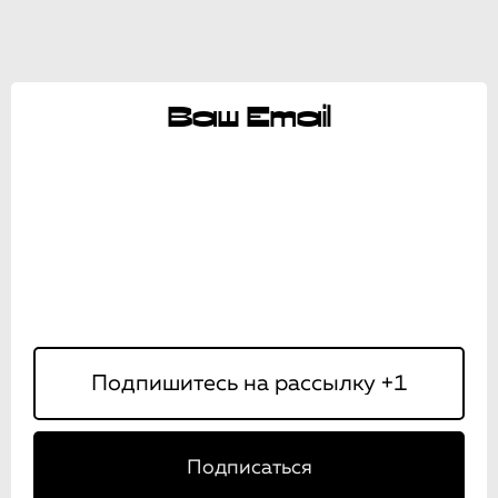
Ваш Email
Подписаться