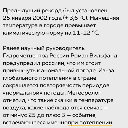
Предыдущий рекорд был установлен
25 января 2002 года (+ 3,6 °C). Нынешняя
температура в городе превышает
климатическую норму на 11-12 °C.
Ранее научный руководитель
Гидрометцентра России Роман Вильфанд
предупредил россиян, что им стоит
привыкнуть к аномальной погоде. Из-за
глобального потепления в стране
сокращается повторяемость периодов
«нормальной» погоды. Метеоролог
отметил, что такие скачки в температуре
воздуха, какие наблюдаются сейчас —
от минус 25 до плюс 3 — событие,
встречающееся именно
при потеплении