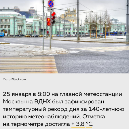
Фото: iStock.com
25 января в 8:00 на главной метеостанции
Москвы на ВДНХ был зафиксирован
температурный рекорд дня за 140-летнюю
историю метеонаблюдений. Отметка
на термометре достигла
+ 3,8
°C
.