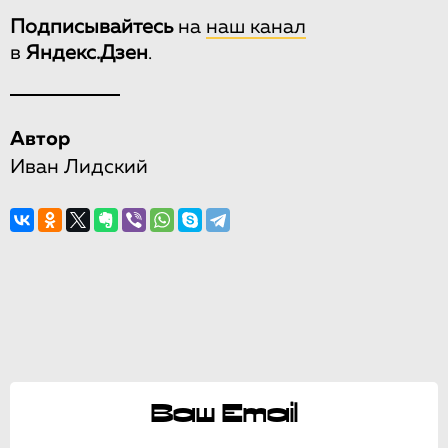
Подписывайтесь
на
наш канал
в
Яндекс.Дзен
.
Автор
Иван Лидский
Ваш Email