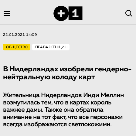
22.01.2021 14:09
ОБЩЕСТВО
ПРАВА ЖЕНЩИН
В Нидерландах изобрели гендерно-
нейтральную колоду карт
Жительница Нидерландов Инди Меллин
возмутилась тем, что в картах король
важнее дамы. Также она обратила
внимание на тот факт, что все персонажи
всегда изображаются светлокожими.