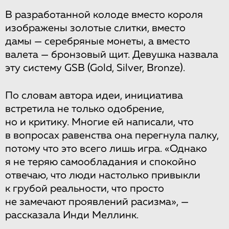
В разработанной колоде вместо короля
изображены золотые слитки, вместо
дамы — серебряные монеты, а вместо
валета — бронзовый щит. Девушка назвала
эту систему GSB (Gold, Silver, Bronze).
По словам автора идеи, инициатива
встретила не только одобрение,
но и критику. Многие ей написали, что
в вопросах равенства она перегнула палку,
потому что это всего лишь игра. «Однако
я не теряю самообладания и спокойно
отвечаю, что люди настолько привыкли
к грубой реальности, что просто
не замечают проявлений расизма», —
рассказала Инди Меллинк.