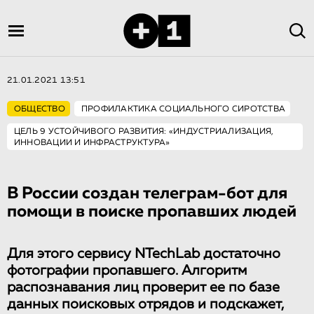
21.01.2021 13:51
ОБЩЕСТВО
ПРОФИЛАКТИКА СОЦИАЛЬНОГО СИРОТСТВА
ЦЕЛЬ 9 УСТОЙЧИВОГО РАЗВИТИЯ: «ИНДУСТРИАЛИЗАЦИЯ,
ИННОВАЦИИ И ИНФРАСТРУКТУРА»
В России создан телеграм-бот для
помощи в поиске пропавших людей
Для этого сервису NTechLab достаточно
фотографии пропавшего. Алгоритм
распознавания лиц проверит ее по базе
данных поисковых отрядов и подскажет,