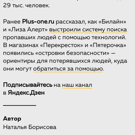
29 тыс. человек.
Ранее
Plus-one.ru
рассказал, как «Билайн»
и «Лиза Алерт»
выстроили систему поиска
пропавших людей с помощью технологий.
В магазинах «Перекресток» и «Пятерочка»
появились «островки безопасности» —
ориентиры для потерявшихся людей, куда
они могут
обратиться за помощью
.
Подписывайтесь
на
наш канал
в
Яндекс.Дзен
Автор
Наталья Борисова