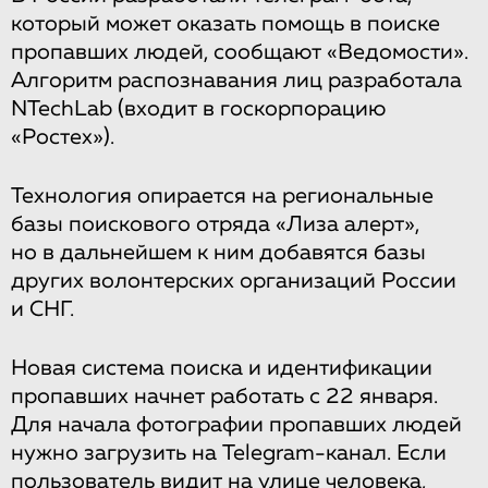
который может оказать помощь в поиске
пропавших людей, сообщают «Ведомости».
Алгоритм распознавания лиц разработала
NTechLab (входит в госкорпорацию
«Ростех»).
Технология опирается на региональные
базы поискового отряда «Лиза алерт»,
но в дальнейшем к ним добавятся базы
других волонтерских организаций России
и СНГ.
Новая система поиска и идентификации
пропавших начнет работать с 22 января.
Для начала фотографии пропавших людей
нужно загрузить на Telegram-канал. Если
пользователь видит на улице человека,