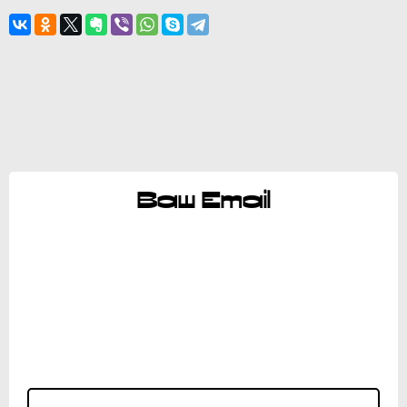
Ваш Email