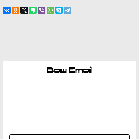
Ваш Email