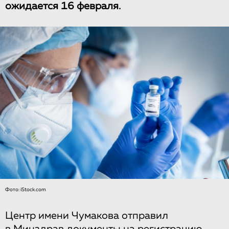
ожидается 16 февраля.
Фото: iStock.com
Центр имени Чумакова отправил