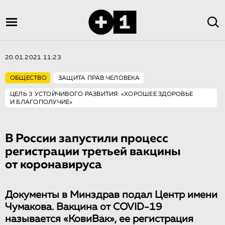
20.01.2021 11:23
ОБЩЕСТВО
ЗАЩИТА ПРАВ ЧЕЛОВЕКА
ЦЕЛЬ 3 УСТОЙЧИВОГО РАЗВИТИЯ: «ХОРОШЕЕ ЗДОРОВЬЕ
И БЛАГОПОЛУЧИЕ»
В России запустили процесс
регистрации третьей вакцины
от коронавируса
Документы в Минздрав подал Центр имени
Чумакова. Вакцина от COVID-19
называется «КовиВак», ее регистрация