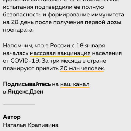
испытания подтвердили ее полную
безопасность и формирование иммунитета
на 28 день после получения первой дозы
препарата.
Напомним, что в России с 18 января
началась
массовая вакцинация
населения
от COVID-19. За три месяца в стране
планируют привить
20 млн человек
.
Подписывайтесь
на
наш канал
в
Яндекс.Дзен
Автор
Наталья Крапивина