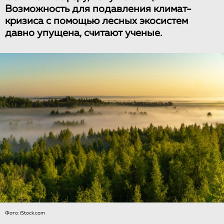
Возможность для подавления климат-
кризиса с помощью лесных экосистем
давно упущена, считают ученые.
Фото: iStock.com