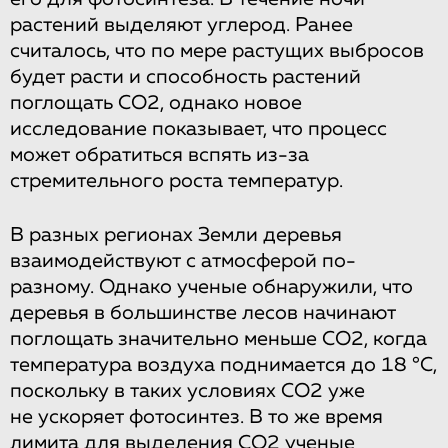
растений выделяют углерод. Ранее
считалось, что по мере растущих выбросов
будет расти и способность растений
поглощать CO2, однако новое
исследование показывает, что процесс
может обратиться вспять из-за
стремительного роста температур.
В разных регионах Земли деревья
взаимодействуют с атмосферой по-
разному. Однако ученые обнаружили, что
деревья в большинстве лесов начинают
поглощать значительно меньше CO2, когда
температура воздуха поднимается до 18 °С,
поскольку в таких условиях CO2 уже
не ускоряет фотосинтез. В то же время
лимита для выделения CO2 ученые