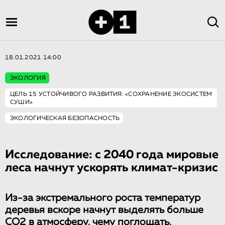
18.01.2021 14:00
ЭКОЛОГИЯ
ЦЕЛЬ 15 УСТОЙЧИВОГО РАЗВИТИЯ: «СОХРАНЕНИЕ ЭКОСИСТЕМ
СУШИ»
ЭКОЛОГИЧЕСКАЯ БЕЗОПАСНОСТЬ
Исследование: с 2040 года мировые
леса начнут ускорять климат-кризис
Из-за экстремального роста температур
деревья вскоре начнут выделять больше
CO2 в атмосферу, чему поглощать.