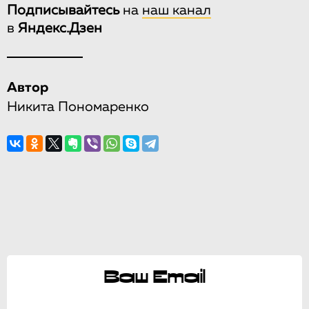
Подписывайтесь
на
наш канал
в
Яндекс.Дзен
Автор
Никита Пономаренко
Ваш Email