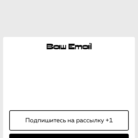
Ваш Email