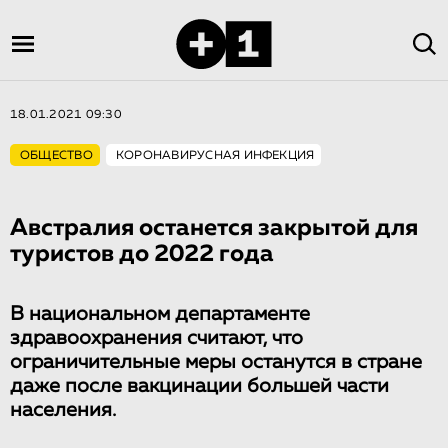
18.01.2021 09:30
ОБЩЕСТВО
КОРОНАВИРУСНАЯ ИНФЕКЦИЯ
Австралия останется закрытой для
туристов до 2022 года
В национальном департаменте
здравоохранения считают, что
ограничительные меры останутся в стране
даже после вакцинации большей части
населения.