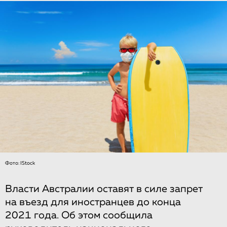
Фото: IStock
Власти Австралии оставят в силе запрет
на въезд для иностранцев до конца
2021 года. Об этом сообщила