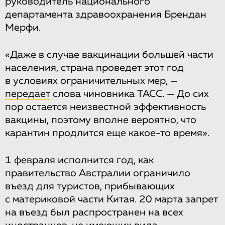
руководитель национального
департамента здравоохранения Брендан
Мерфи.
«Даже в случае вакцинации большей части
населения, страна проведет этот год
в условиях ограничительных мер, —
передает
слова чиновника ТАСС. — До сих
пор остается неизвестной эффективность
вакцины, поэтому вполне вероятно, что
карантин продлится еще какое-то время».
1 февраля исполнится год, как
правительство Австралии ограничило
въезд для туристов, прибывающих
с материковой части Китая. 20 марта запрет
на въезд был распространен на всех