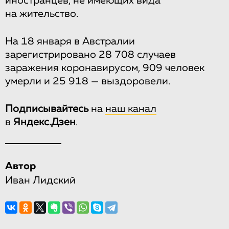
иностранцев, не имеющих вида
на жительство.
На 18 января в Австралии
зарегистрировано 28 708 случаев
заражения коронавирусом, 909 человек
умерли и 25 918 — выздоровели.
Подписывайтесь
на
наш канал
в
Яндекс.Дзен
.
Автор
Иван Лидский