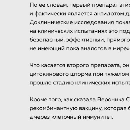
По ее словам, первый препарат эти
и фактически является антидотом 
Доклинические исследования показ
на клинических испытаниях это под
безопасный, эффективный, прямого
не имеющий пока аналогов в мире»
Что касается второго препарата, о
цитокинового шторма при тяжелом 
прошло стадию клинических испыт
Кроме того, как сказала Вероника 
рекомбинантную вакцину, которая б
а через клеточный иммунитет.