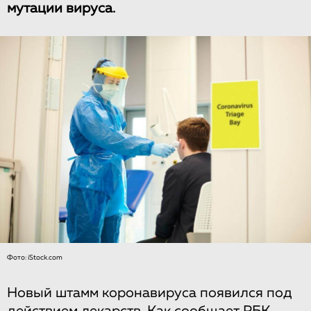
мутации вируса.
Фото: iStock.com
Новый штамм коронавируса появился под