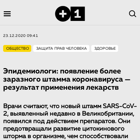
23.12.2020 09:41
ОБЩЕСТВО
ЗАЩИТА ПРАВ ЧЕЛОВЕКА
ЗДОРОВЬЕ
Эпидемиологи: появление более
заразного штамма коронавируса —
результат применения лекарств
Врачи считают, что новый штамм SARS-CoV-
2, выявленный недавно в Великобритании,
появился под действием препаратов. Они
предотвращали развитие цитокинового
шторма в организме, чем способствовали