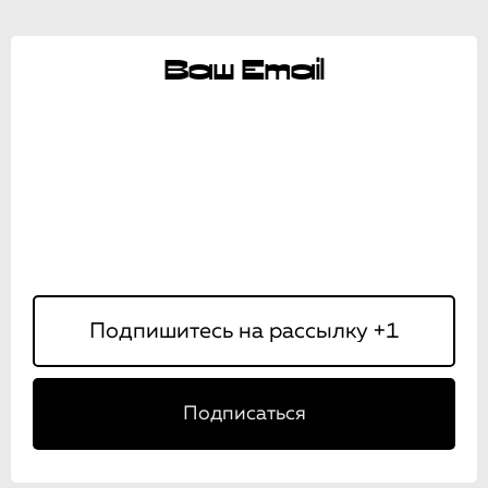
Ваш Email
Подписаться