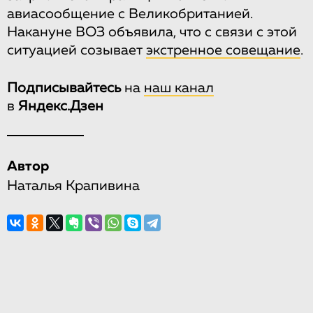
авиасообщение с Великобританией.
Накануне ВОЗ объявила, что с связи с этой
ситуацией созывает
экстренное совещание
.
Подписывайтесь
на
наш канал
в
Яндекс.Дзен
Автор
Наталья Крапивина