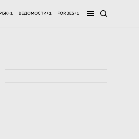
РБК+1
ВЕДОМОСТИ+1
FORBES+1