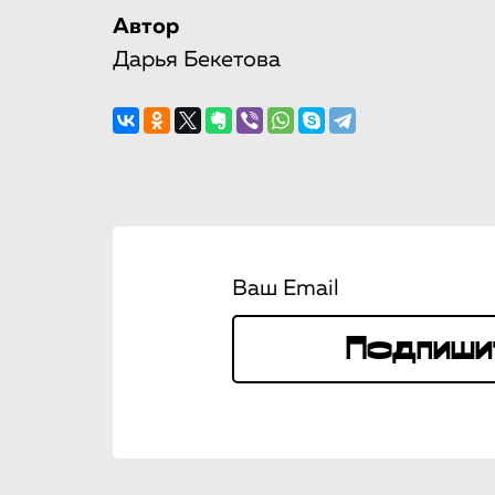
Автор
Дарья Бекетова
Ваш Email