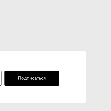
Подписаться