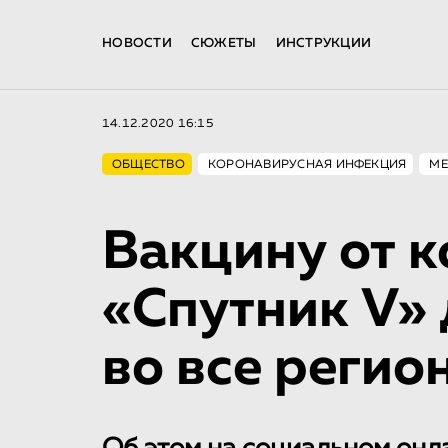
НОВОСТИ
СЮЖЕТЫ
ИНСТРУКЦИИ
14.12.2020 16:15
ОБЩЕСТВО
КОРОНАВИРУСНАЯ ИНФЕКЦИЯ
МЕ
Вакцину от 
«Спутник V»
во все регио