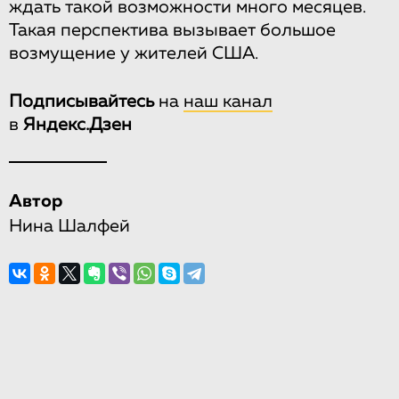
ждать такой возможности много месяцев.
Такая перспектива вызывает большое
возмущение у жителей США.
Подписывайтесь
на
наш канал
в
Яндекс.Дзен
Автор
Нина Шалфей