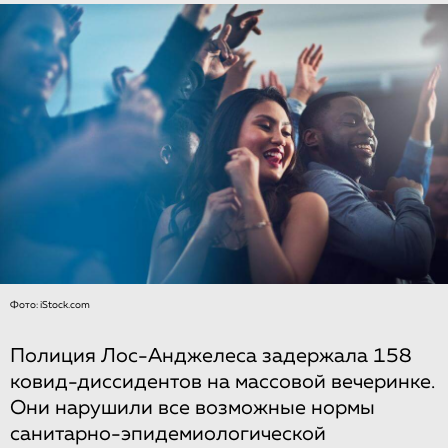
Фото: iStock.com
Полиция Лос-Анджелеса задержала 158
ковид-диссидентов на массовой вечеринке.
Они нарушили все возможные нормы
санитарно-эпидемиологической