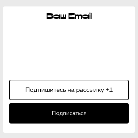
Ваш Email
Подписаться