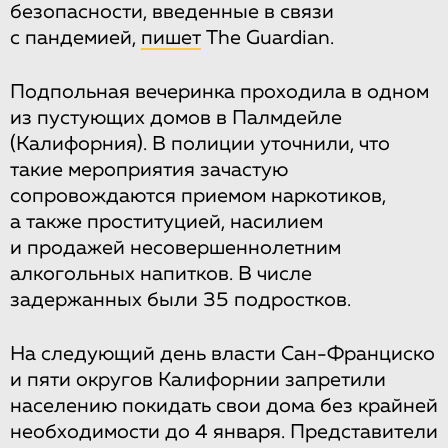
безопасности, введенные в связи
с пандемией,
пишет
The Guardian.
Подпольная вечеринка проходила в одном
из пустующих домов в Палмдейле
(Калифорния). В полиции уточнили, что
такие мероприятия зачастую
сопровождаются приемом наркотиков,
а также проституцией, насилием
и продажей несовершеннолетним
алкогольных напитков. В числе
задержанных были 35 подростков.
На следующий день власти Сан-Франциско
и пяти округов Калифорнии запретили
населению покидать свои дома без крайней
необходимости до 4 января. Представители