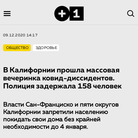
09.12.2020 14:17
ОБЩЕСТВО
ЗДОРОВЬЕ
В Калифорнии прошла массовая
вечеринка ковид-диссидентов.
Полиция задержала 158 человек
Власти Сан-Франциско и пяти округов
Калифорнии запретили населению
покидать свои дома без крайней
необходимости до 4 января.