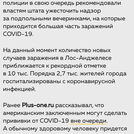
полиции в свою очередь рекомендовали
властям штата ужесточить надзор
за подпольными вечеринками, на которые
приходится большая часть заражений
COVID-19.
На данный момент количество новых
случаев заражения в Лос-Анджелесе
приближается к рекордной отметке
в 10 тыс. Порядка 2,7 тыс. жителей города
госпитализированы с коронавирусной
инфекцией.
Ранее
Plus-one.ru
рассказывал, что
американским заключенным могут сделать
прививки от COVID-19
вне очереди
.
А обычному здоровому человеку придется