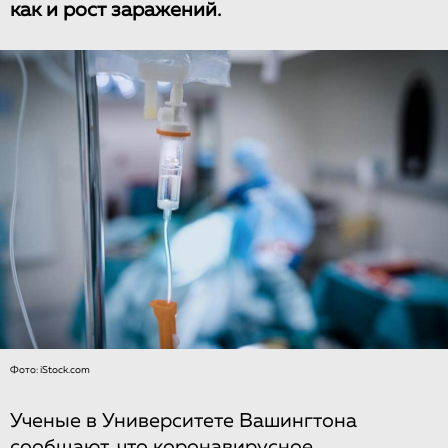
как и рост заражений.
Фото: iStock.com
Ученые в Университете Вашингтона
сообщают, что коронавирусное