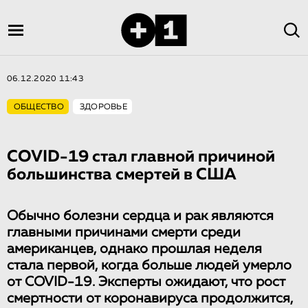
06.12.2020 11:43
ОБЩЕСТВО
ЗДОРОВЬЕ
COVID-19 стал главной причиной
большинства смертей в США
Обычно болезни сердца и рак являются
главными причинами смерти среди
американцев, однако прошлая неделя
стала первой, когда больше людей умерло
от COVID-19. Эксперты ожидают, что рост
смертности от коронавируса продолжится,