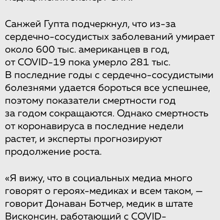
Санжей Гупта подчеркнул, что из-за
сердечно-сосудистых заболеваний умирает
около 600 тыс. американцев в год,
от COVID-19 пока умерло 281 тыс.
В последние годы с сердечно-сосудистыми
болезнями удается бороться все успешнее,
поэтому показатели смертности год
за годом сокращаются. Однако смертность
от коронавируса в последние недели
растет, и эксперты прогнозируют
продолжение роста.
«Я вижу, что в социальных медиа много
говорят о героях-медиках и всем таком, —
говорит Донаван Ботчер, медик в штате
Висконсин, работающий с COVID-