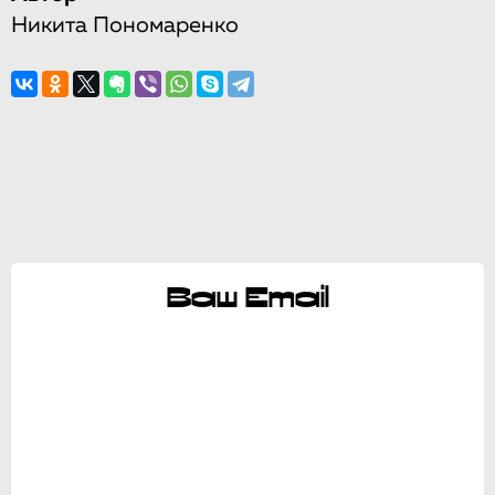
Никита Пономаренко
Ваш Email