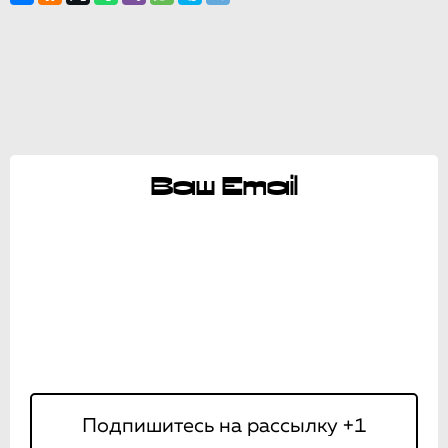
Ваш Email