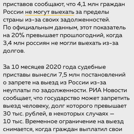
приставов сообщают, что 4,1 млн граждан
России
не могут выехать
за пределы
страны из-за своих задолженностей.
По официальным данным, этот показатель
на 20% превышает прошлогодний, когда
3,4 млн россиян не могли выехать из-за
долгов.
За 10 месяцев 2020 года судебные
приставы вынесли 7,5 млн постановлений
о запрете на выезд из России из-за
неуплаты по задолженности. РИА Новости
сообщает, что государство может запретить
выезд человеку, долг которого превышает
30 тыс. рублей, в некоторых случаях —
10 тыс. Временное ограничение на выезд
снимается, когда граждан выплатил свои