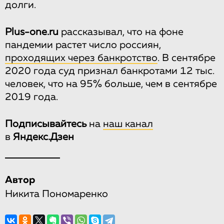
долги.
Plus-one.ru
рассказывал, что на фоне
пандемии растет число россиян,
проходящих через банкротство
. В сентябре
2020 года суд признал банкротами 12 тыс.
человек, что на 95% больше, чем в сентябре
2019 года.
Подписывайтесь
на
наш канал
в
Яндекс.Дзен
Автор
Никита Пономаренко