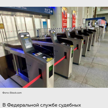
Фото: iStock.com
В Федеральной службе судебных