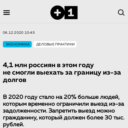
06.12.2020 10:45
ЭКОНОМИКА
ДЕЛОВЫЕ ПРАКТИКИ
4,1 млн россиян в этом году
не смогли выехать за границу из-за
долгов
В 2020 году стало на 20% больше людей,
которым временно ограничили выезд из-за
задолженности. Запретить выезд можно
гражданину, который должен более 30 тыс.
рублей.