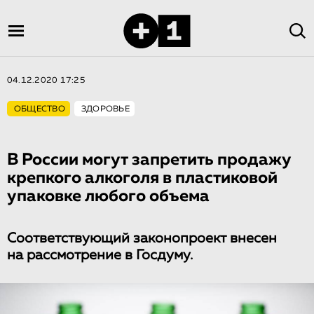
04.12.2020 17:25
ОБЩЕСТВО
ЗДОРОВЬЕ
В России могут запретить продажу
крепкого алкоголя в пластиковой
упаковке любого объема
Соответствующий законопроект внесен
на рассмотрение в Госдуму.