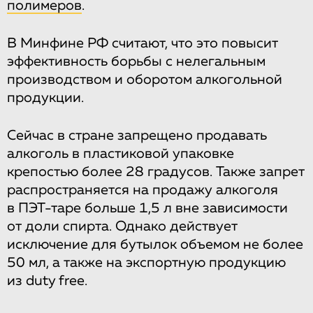
полимеров
.
В Минфине РФ считают, что это повысит
эффективность борьбы с нелегальным
производством и оборотом алкогольной
продукции.
Сейчас в стране запрещено продавать
алкоголь в пластиковой упаковке
крепостью более 28 градусов. Также запрет
распространяется на продажу алкоголя
в ПЭТ-таре больше 1,5 л вне зависимости
от доли спирта. Однако действует
исключение для бутылок объемом не более
50 мл, а также на экспортную продукцию
из duty free.