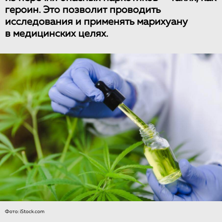
героин. Это позволит проводить
исследования и применять марихуану
в медицинских целях.
Фото: iStock.com