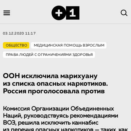
03.12.2020 11:17
ОБЩЕСТВО
МЕДИЦИНСКАЯ ПОМОЩЬ ВЗРОСЛЫМ
ПРАВА ЛЮДЕЙ С ОГРАНИЧЕНИЯМИ ЗДОРОВЬЯ
ООН исключила марихуану
из списка опасных наркотиков.
Россия проголосовала против
Комиссия Организации Объединенных
Наций, руководствуясь рекомендациями
ВОЗ, решила исключить каннабис
из перечня опасных наркотиков — таких, как