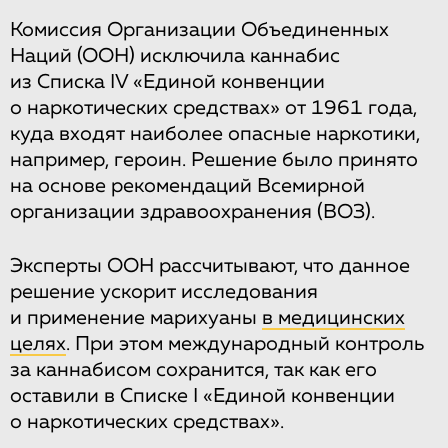
Комиссия Организации Объединенных
Наций (ООН) исключила каннабис
из Списка IV «Единой конвенции
о наркотических средствах» от 1961 года,
куда входят наиболее опасные наркотики,
например, героин. Решение было принято
на основе рекомендаций Всемирной
организации здравоохранения (ВОЗ).
Эксперты ООН рассчитывают, что данное
решение ускорит исследования
и применение марихуаны
в медицинских
целях
. При этом международный контроль
за каннабисом сохранится, так как его
оставили в Списке I «Единой конвенции
о наркотических средствах».