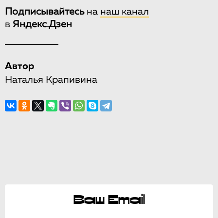
Подписывайтесь
на
наш канал
в
Яндекс.Дзен
Автор
Наталья Крапивина
Ваш Email