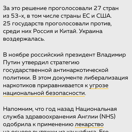
За это решение проголосовали 27 стран
из 53-х, в том числе страны ЕС и США.
25 государств проголосовали против,
среди них Россия и Китай. Украина
воздержалась.
В ноябре российский президент Владимир
Путин утвердил стратегию
государственной антинаркотической
политики. В этом документе либерализация
наркотиков приравнивается к
угрозе
национальной безопасности
.
Напомним, что год назад Национальная
служба здравоохранения Англии (NHS)
одобрила к применению
лекарство