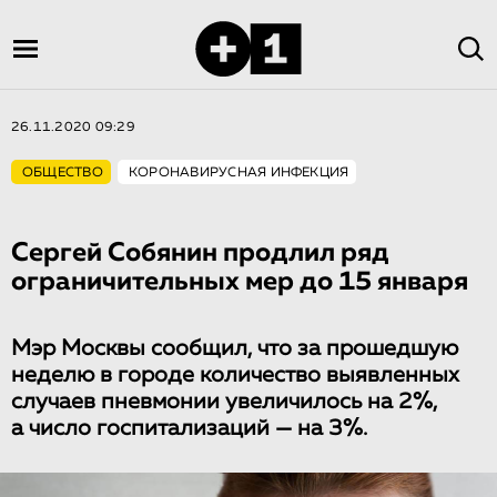
26.11.2020 09:29
ОБЩЕСТВО
КОРОНАВИРУСНАЯ ИНФЕКЦИЯ
Сергей Собянин продлил ряд
ограничительных мер до 15 января
Мэр Москвы сообщил, что за прошедшую
неделю в городе количество выявленных
случаев пневмонии увеличилось на 2%,
а число госпитализаций — на 3%.