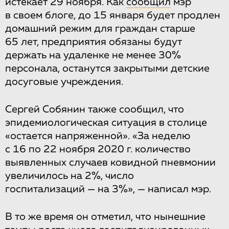
истекает 29 ноября. Как
сообщил
мэр
в своем блоге, до 15 января будет продлен
домашний режим для граждан старше
65 лет, предприятия обязаны будут
держать на удаленке не менее 30%
персонала, останутся закрытыми детские
досуговые учреждения.
Сергей Собянин также сообщил, что
эпидемиологическая ситуация в столице
«остается напряженной». «За неделю
с 16 по 22 ноября 2020 г. количество
выявленных случаев ковидной пневмонии
увеличилось на 2%, число
госпитализаций — на 3%», — написал мэр.
В то же время он отметил, что нынешние