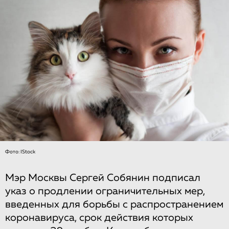
Фото: IStock
Мэр Москвы Сергей Собянин подписал
указ о продлении ограничительных мер,
введенных для борьбы с распространением
коронавируса, срок действия которых