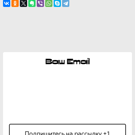
Ваш Email