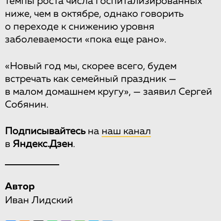
темпы роста числа госпитализированных
ниже, чем в октябре, однако говорить
о переходе к снижению уровня
заболеваемости «пока еще рано».
«Новый год мы, скорее всего, будем
встречать как семейный праздник —
в малом домашнем кругу», — заявил Сергей
Собянин.
Подписывайтесь
на
наш канал
в
Яндекс.Дзен
.
Автор
Иван Лидский