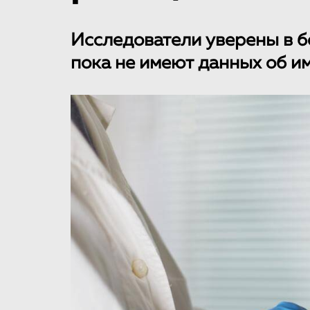
Исследователи уверены в б
пока не имеют данных об и