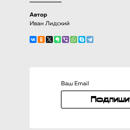
Автор
Иван Лидский
Ваш Email