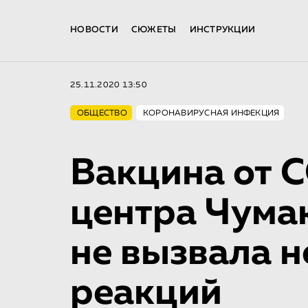
НОВОСТИ
СЮЖЕТЫ
ИНСТРУКЦИИ
25.11.2020 13:50
ОБЩЕСТВО
КОРОНАВИРУСНАЯ ИНФЕКЦИЯ
Вакцина от 
центра Чума
не вызвала 
реакций