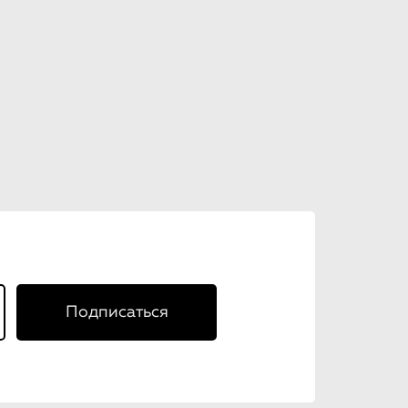
Подписаться