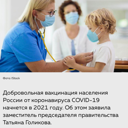
Фото: IStock
Добровольная вакцинация населения
России от коронавируса COVID-19
начнется в 2021 году. Об этом заявила
заместитель председателя правительства
Татьяна Голикова.