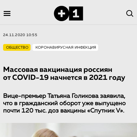
24.11.2020 10:55
ОБЩЕСТВО
КОРОНАВИРУСНАЯ ИНФЕКЦИЯ
Массовая вакцинация россиян
от COVID-19 начнется в 2021 году
Вице-премьер Татьяна Голикова заявила,
что в гражданский оборот уже выпущено
почти 120 тыс. доз вакцины «Спутник V».