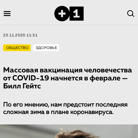
23.11.2020 11:31
ОБЩЕСТВО
ЗДОРОВЬЕ
Массовая вакцинация человечества
от COVID-19 начнется в феврале —
Билл Гейтс
По его мнению, нам предстоит последняя
сложная зима в плане коронавируса.