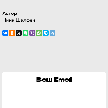
Автор
Нина Шалфей
Ваш Email