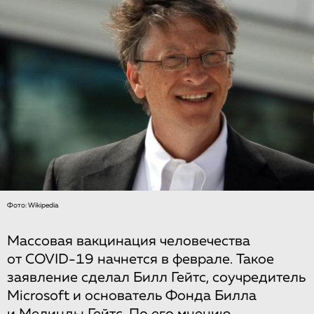
Фото: Wikipedia
Массовая вакцинация человечества
от COVID-19 начнется в феврале. Такое
заявление сделал Билл Гейтс, соучредитель
Microsoft и основатель Фонда Билла