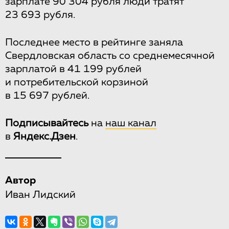
зарплате 90 304 рубля люди тратят
23 693 рубля.
Последнее место в рейтинге заняла
Свердловская область со среднемесячной
зарплатой в 41 199 рублей
и потребительской корзиной
в 15 697 рублей.
Подписывайтесь
на
наш канал
в
Яндекс.Дзен
.
Автор
Иван Лидский