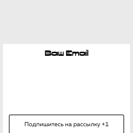
Ваш Email