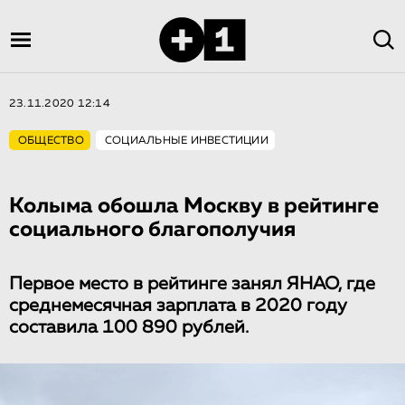
23.11.2020 12:14
ОБЩЕСТВО
СОЦИАЛЬНЫЕ ИНВЕСТИЦИИ
Колыма обошла Москву в рейтинге
социального благополучия
Первое место в рейтинге занял ЯНАО, где
среднемесячная зарплата в 2020 году
составила 100 890 рублей.