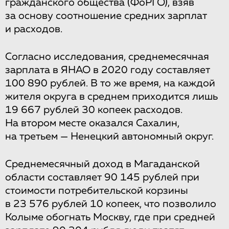
гражданского общества (ФоРГО), взяв
за основу соотношение средних зарплат
и расходов.
Согласно исследования, среднемесячная
зарплата в ЯНАО в 2020 году составляет
100 890 рублей. В то же время, на каждой
жителя округа в среднем приходится лишь
19 667 рублей 30 копеек расходов.
На втором месте оказался Сахалин,
на третьем — Ненецкий автономный округ.
Среднемесячный доход в Магаданской
области составляет 90 145 рублей при
стоимости потребительской корзины
в 23 576 рублей 10 копеек, что позволило
Колыме обогнать Москву, где при средней