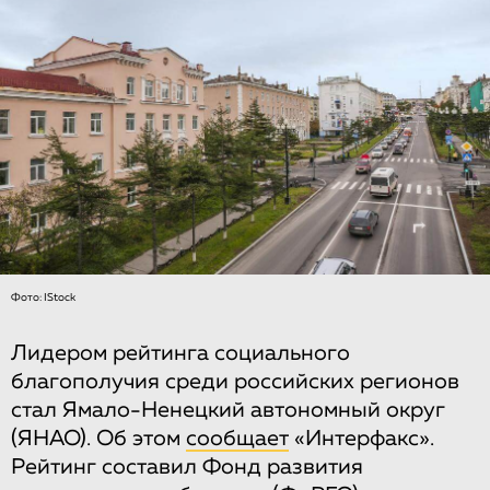
Фото: IStock
Лидером рейтинга социального
благополучия среди российских регионов
стал Ямало-Ненецкий автономный округ
(ЯНАО). Об этом
сообщает
«Интерфакс».
Рейтинг составил Фонд развития