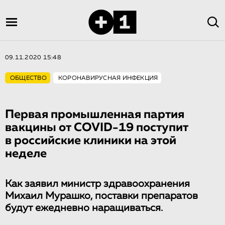
09.11.2020 15:48
ОБЩЕСТВО
КОРОНАВИРУСНАЯ ИНФЕКЦИЯ
Первая промышленная партия
вакцины от COVID-19 поступит
в российские клиники на этой
неделе
Как заявил министр здравоохранения
Михаил Мурашко, поставки препаратов
будут ежедневно наращиваться.