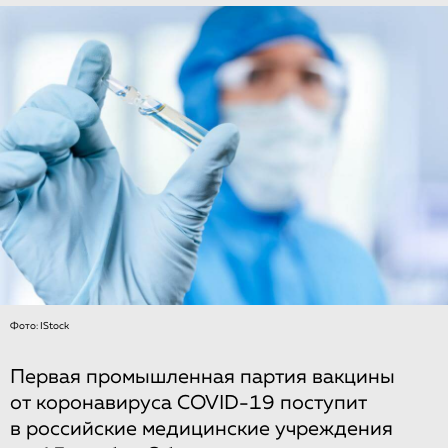
Фото: IStock
Первая промышленная партия вакцины
от коронавируса COVID-19 поступит
в российские медицинские учреждения