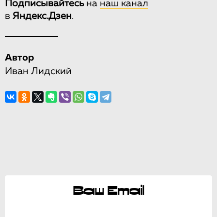
Подписывайтесь
на
наш канал
в
Яндекс.Дзен
.
Автор
Иван Лидский
Ваш Email