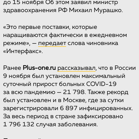
до 15 ноября Об этом заявил министр
здравоохранения РФ Михаил Мурашко.
«Это первые поставки, которые
наращиваются фактически в ежедневном
режиме», —
передает
слова чиновника
«Интерфакс».
Ранее
Plus-one.ru
рассказывал
, что в России
9 ноября был установлен максимальный
суточный прирост больных COVID-19
за всю пандемию — 21 798. Также рекорд
был установлен и в Москве, где за сутки
зарегистрировали 6 897 инфицированных.
За весь период в стране зафиксировано
1 796 132 случая заболевания.