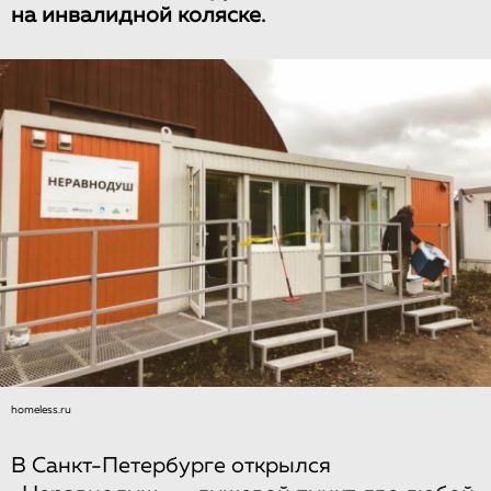
на инвалидной коляске.
homeless.ru
В Санкт-Петербурге открылся