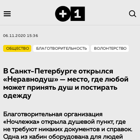
06.11.2020 15:36
ОБЩЕСТВО
БЛАГОТВОРИТЕЛЬНОСТЬ
ВОЛОНТЕРСТВО
В Санкт-Петербурге открылся
«Неравнодуш» — место, где любой
может принять душ и постирать
одежду
Благотворительная организация
«Ночлежка» открыла душевой пункт, где
не требуют никаких документов и справок.
Одна из кабин оборудована для людей