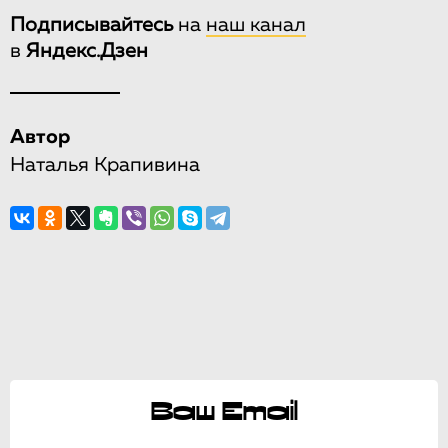
Подписывайтесь
на
наш канал
в
Яндекс.Дзен
Автор
Наталья Крапивина
Ваш Email