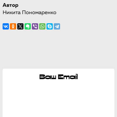
Автор
Никита Пономаренко
Ваш Email