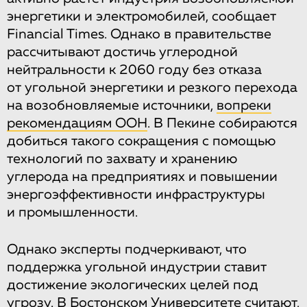
энергетики и электромобилей, сообщает
Financial Times. Однако в правительстве
рассчитывают достичь углеродной
нейтральности к 2060 году без отказа
от угольной энергетики и резкого перехода
на возобновляемые источники,
вопреки
рекомендациям ООН
. В Пекине собираются
добиться такого сокращения с помощью
технологий по захвату и хранению
углерода на предприятиях и повышении
энергоэффективности инфраструктуры
и промышленности.
Однако эксперты подчеркивают, что
поддержка угольной индустрии ставит
достижение экологических целей под
угрозу. В Бостонском Университете считают,