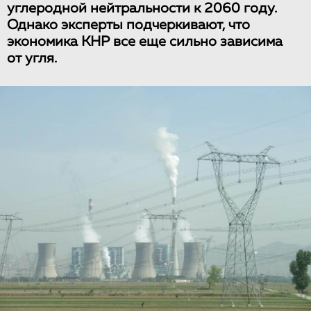
углеродной нейтральности к 2060 году.
Однако эксперты подчеркивают, что
экономика КНР все еще сильно зависима
от угля.