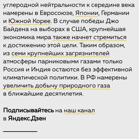
углеродной нейтральности к середине века
намерены в Евросоюзе,
Японии
, Германии
и
Южной Корее
. В случае победы Джо
Байдена на выборах в США, крупнейшая
экономика мира
также начнет стремиться
к достижению этой цели. Таким образом,
из
семи крупнейших загрязнителей
атмосферы парниковыми газами только
Россия и Индия остаются без эффективной
климатической политики. В РФ намерены
увеличить добычу природного газа
в ближайшие десятилетия.
Подписывайтесь
на
наш канал
в
Яндекс.Дзен