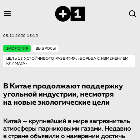
05.11.2020 15:12
ЭКОЛОГИЯ
ВЫБРОСЫ
ЦЕЛЬ 13 УСТОЙЧИВОГО РАЗВИТИЯ: «БОРЬБА С ИЗМЕНЕНИЕМ
КЛИМАТА»
В Китае продолжают поддержку
угольной индустрии, несмотря
на новые экологические цели
Китай — крупнейший в мире загрязнитель
атмосферы парниковыми газами. Недавно
в стране объявили о намерении достичь