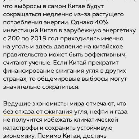
что выбросы в самом Китае будут
сокращаться медленно из-за растущего
потребления энергии. Однако 40%
инвестиций Китая в зарубежную энергетику
с 200 по 2019 год приходились именно
на уголь и здесь давление на китайское
правительство может быть эффективным,
считают ученые. Если Китай прекратит
финансирование сжигания угля в других
странах, то общемировые выбросы могут
значительно сократиться.
Ведущие экономисты мира отмечают, что
без отказа от сжигания
угля, нефти и газа
не получится избежать климатической
катастрофы и сохранить устойчивую
экономику. Помимо Китая, достичь