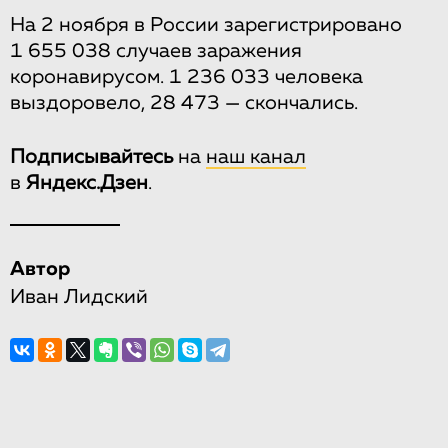
На 2 ноября в России зарегистрировано
1 655 038 случаев заражения
коронавирусом. 1 236 033 человека
выздоровело, 28 473 — скончались.
Подписывайтесь
на
наш канал
в
Яндекс.Дзен
.
Автор
Иван Лидский