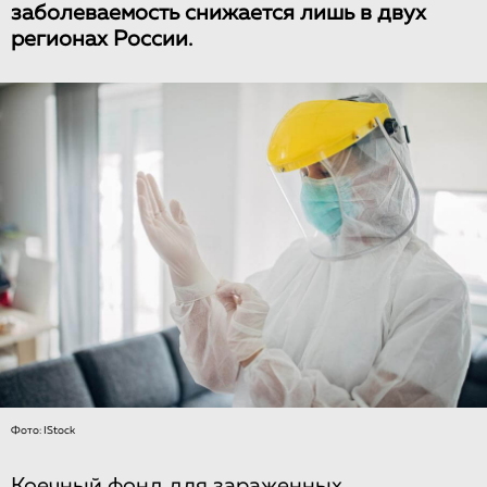
заболеваемость снижается лишь в двух
регионах России.
Фото: IStock
Коечный фонд для зараженных