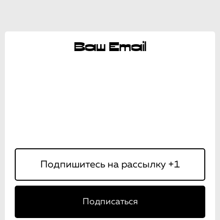
Ваш Email
Подписаться