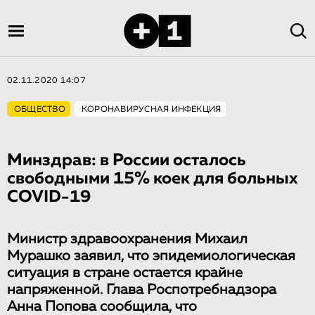
02.11.2020 14:07
ОБЩЕСТВО
КОРОНАВИРУСНАЯ ИНФЕКЦИЯ
Минздрав: в России осталось
свободными 15% коек для больных
COVID-19
Министр здравоохранения Михаил
Мурашко заявил, что эпидемиологическая
ситуация в стране остается крайне
напряженной. Глава Роспотребнадзора
Анна Попова сообщила, что