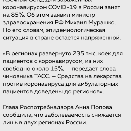
коронавирусом COVID-19 в России занят
на 85%. Об этом заявил министр
здравоохранения РФ Михаил Мурашко.
По его словам, эпидемиологическая
ситуация в стране остается напряженной.
«В регионах развернуто 235 тыс. коек для
пациентов с коронавирусом, из них
свободно около 15%, —
передает
слова
чиновника ТАСС. — Средства на лекарства
против коронавируса для амбулаторных
пациентов доведены до регионов».
Глава Роспотребнадзора Анна Попова
сообщила, что заболеваемость снижается
лишь в двух регионах России.