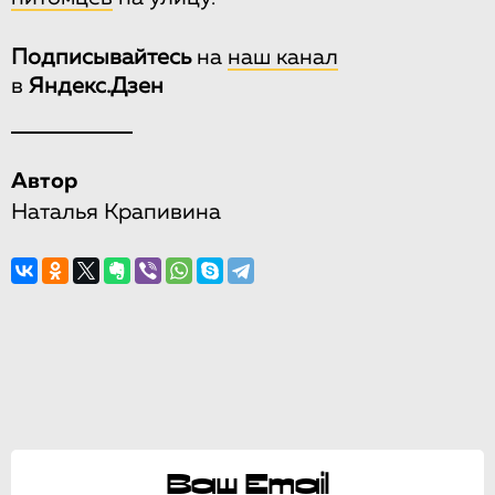
Подписывайтесь
на
наш канал
в
Яндекс.Дзен
Автор
Наталья Крапивина
Ваш Email