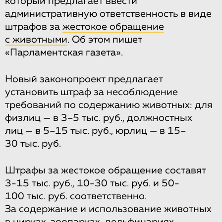
который предлагает ввести
административную ответственность в виде
штрафов за
жестокое обращение
с животными
. Об этом пишет
«Парламентская газета».
Новый законопроект предлагает
установить штраф за несоблюдение
требований по содержанию животных: для
физлиц — в 3–5 тыс. руб., должностных
лиц — в 5–15 тыс. руб., юрлиц — в 15–
30 тыс. руб.
Штрафы за жестокое обращение составят
3-15 тыс. руб., 10-30 тыс. руб. и 50-
100 тыс. руб. соответственно.
За содержание и использование животных