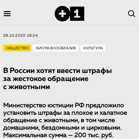
28.10.2020 18:24
ОБЩЕСТВО
БИОРАЗНООБРАЗИЕ
КУЛЬТУРА
В России хотят ввести штрафы
за жестокое обращение
с животными
Министерство юстиции РФ предложило
установить штрафы за плохое и халатное
обращение с животными, в том числе
домашними, бездомными и цирковыми.
Максимальная сумма — 200 тыс. руб.