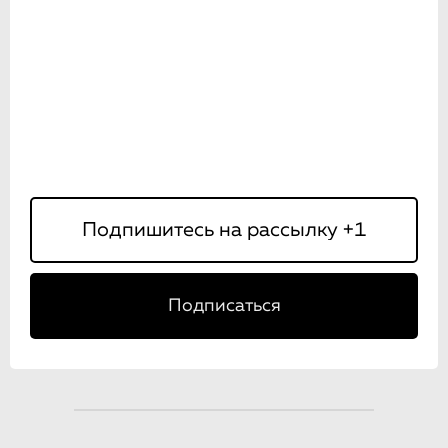
Подписаться