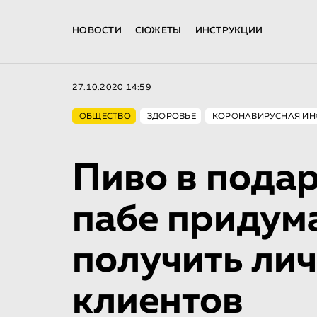
НОВОСТИ
СЮЖЕТЫ
ИНСТРУКЦИИ
27.10.2020 14:59
ОБЩЕСТВО
ЗДОРОВЬЕ
КОРОНАВИРУСНАЯ ИН
Пиво в подар
пабе придума
получить ли
клиентов