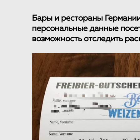
Бары и рестораны Германии
персональные данные посет
возможность отследить ра