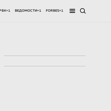
РБК+1
ВЕДОМОСТИ+1
FORBES+1