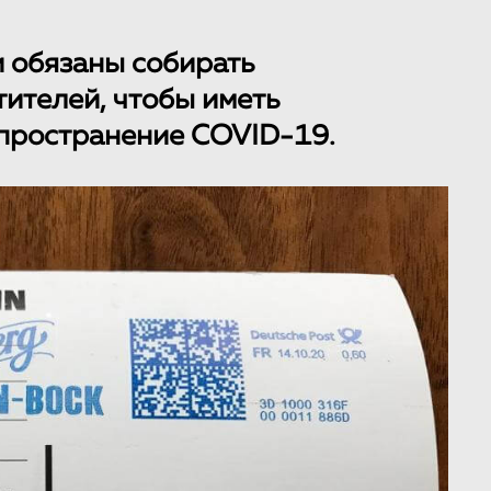
 обязаны собирать
ителей, чтобы иметь
спространение COVID-19.