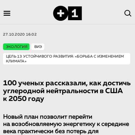
27.10.2020 16:02
ЭКОЛОГИЯ
ВИЭ
ЦЕЛЬ 13 УСТОЙЧИВОГО РАЗВИТИЯ: «БОРЬБА С ИЗМЕНЕНИЕМ
КЛИМАТА»
100 ученых рассказали, как достичь
углеродной нейтральности в США
к 2050 году
Новый план позволит перейти
на возобновляемую энергетику к середине
века практически без потерь для