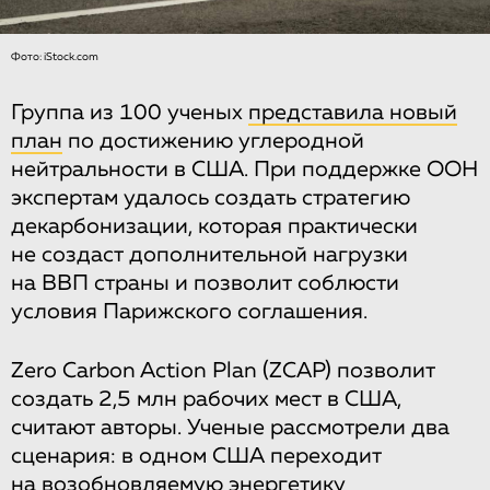
Фото: iStock.com
Группа из 100 ученых
представила новый
план
по достижению углеродной
нейтральности в США. При поддержке ООН
экспертам удалось создать стратегию
декарбонизации, которая практически
не создаст дополнительной нагрузки
на ВВП страны и позволит соблюсти
условия Парижского соглашения.
Zero Carbon Action Plan (ZCAP) позволит
создать 2,5 млн рабочих мест в США,
считают авторы. Ученые рассмотрели два
сценария: в одном США переходит
на возобновляемую энергетику