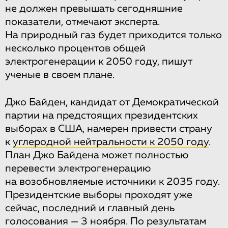
не должен превышать сегодняшние
показатели, отмечают эксперта.
На природный газ будет приходится только
несколько процентов общей
электрогенерации к 2050 году, пишут
ученые в своем плане.
Джо Байден, кандидат от Демократической
партии на предстоящих президентских
выборах в США, намерен привести страну
к
углеродной нейтральности к 2050 году
.
План Джо Байдена может полностью
перевести электрогенерацию
на возобновляемые источники к 2035 году.
Президентские выборы проходят уже
сейчас, последний и главный день
голосования — 3 ноября. По результатам