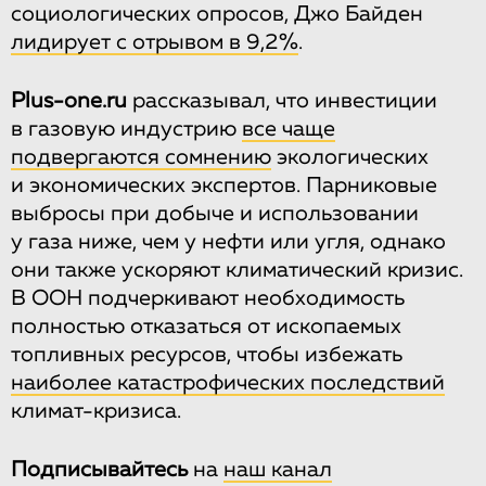
социологических опросов, Джо Байден
лидирует с отрывом в 9,2%
.
Plus-one.ru
рассказывал, что инвестиции
в газовую индустрию
все чаще
подвергаются сомнению
экологических
и экономических экспертов. Парниковые
выбросы при добыче и использовании
у газа ниже, чем у нефти или угля, однако
они также ускоряют климатический кризис.
В ООН подчеркивают необходимость
полностью отказаться от ископаемых
топливных ресурсов, чтобы избежать
наиболее катастрофических последствий
климат-кризиса.
Подписывайтесь
на
наш канал