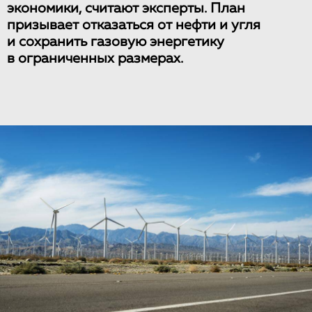
экономики, считают эксперты. План
призывает отказаться от нефти и угля
и сохранить газовую энергетику
в ограниченных размерах.