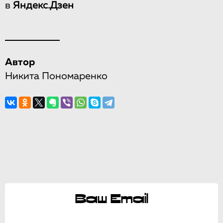
в
Яндекс.Дзен
Автор
Никита Пономаренко
Ваш Email