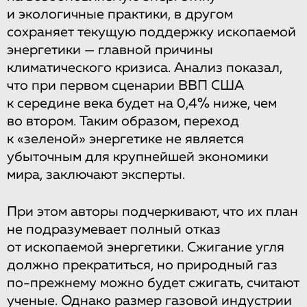
и экологичные практики, в другом
сохраняет текущую поддержку ископаемой
энергетики — главной причины
климатического кризиса. Анализ показал,
что при первом сценарии ВВП США
к середине века будет на 0,4% ниже, чем
во втором. Таким образом, переход
к «зеленой» энергетике не является
убыточным для крупнейшей экономики
мира, заключают эксперты.
При этом авторы подчеркивают, что их план
не подразумевает полный отказ
от ископаемой энергетики. Сжигание угля
должно прекратиться, но природный газ
по-прежнему можно будет сжигать, считают
ученые. Однако размер газовой индустрии