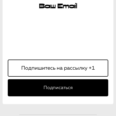
Ваш Email
Подписаться