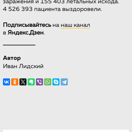
заражения и 155 403 летальных исхода.
4 526 393 пациента выздоровели.
Подписывайтесь
на
наш канал
в
Яндекс.Дзен
.
Автор
Иван Лидский