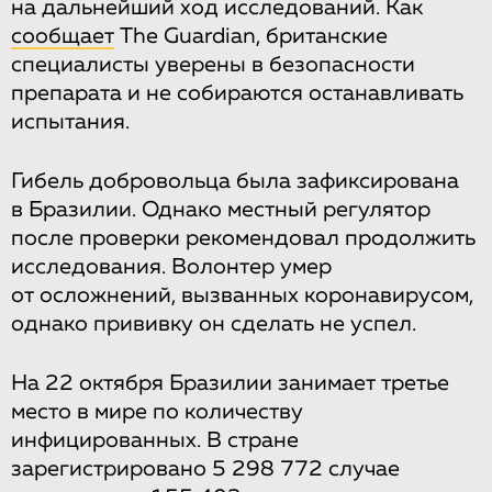
на дальнейший ход исследований. Как
сообщает
The Guardian, британские
специалисты уверены в безопасности
препарата и не собираются останавливать
испытания.
Гибель добровольца была зафиксирована
в Бразилии. Однако местный регулятор
после проверки рекомендовал продолжить
исследования. Волонтер умер
от осложнений, вызванных коронавирусом,
однако прививку он сделать не успел.
На 22 октября Бразилии занимает третье
место в мире по количеству
инфицированных. В стране
зарегистрировано 5 298 772 случае