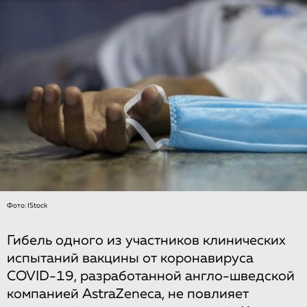
Фото: IStock
Гибель одного из участников клинических
испытаний вакцины от коронавируса
COVID-19, разработанной англо-шведской
компанией AstraZeneca, не повлияет