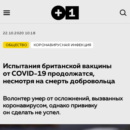
22.10.2020 10:18
ОБЩЕСТВО
КОРОНАВИРУСНАЯ ИНФЕКЦИЯ
Испытания британской вакцины
от COVID-19 продолжатся,
несмотря на смерть добровольца
Волонтер умер от осложнений, вызванных
коронавирусом, однако прививку
он сделать не успел.