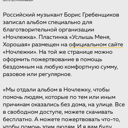
Фото: БО «Ночлежка»
Российский музыкант Борис Гребенщиков
записал альбом специально для
благотворительной организации
«Ночлежка». Пластинка «Услышь Меня,
Хорошая» размещен на
официальном сайте
«Ночлежки». На той же странице можно
оформить пожертвование в помощь
бездомным на любую комфортную сумму,
разовое или регулярное.
«Мы отдали альбом в Ночлежку, чтобы
помочь людям, которые по тем или иным
причинам оказались без дома, на улице. Все
в свободном доступе, можете скачивать
бесплатно. А можете пожертвовать что-то,
чтобы помочь этим людям. И я вам буду