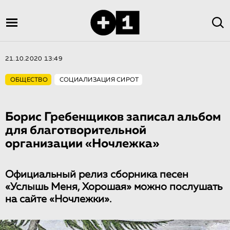
21.10.2020 13:49
ОБЩЕСТВО
СОЦИАЛИЗАЦИЯ СИРОТ
Борис Гребенщиков записал альбом
для благотворительной
организации «Ночлежка»
Официальный релиз сборника песен
«Услышь Меня, Хорошая» можно послушать
на сайте «Ночлежки».