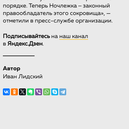
порядке. Теперь Ночлежка ‒ законный
правообладатель этого сокровища», —
отметили в пресс-службе организации.
Подписывайтесь
на
наш канал
в
Яндекс.Дзен
.
Автор
Иван Лидский