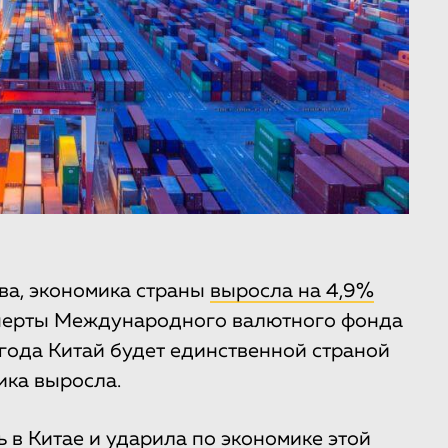
ва, экономика страны
выросла на 4,9%
ксперты Международного валютного фонда
 года Китай будет единственной страной
ика выросла.
 в Китае и ударила по экономике этой