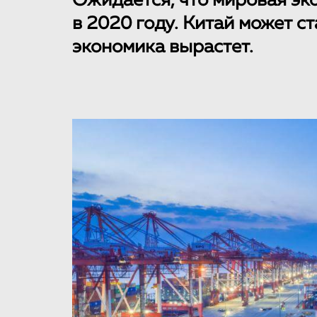
Ожидается, что мировая эк
в 2020 году. Китай может с
экономика вырастет.