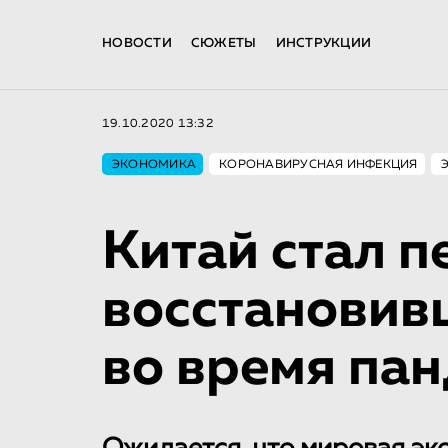
НОВОСТИ
СЮЖЕТЫ
ИНСТРУКЦИИ
19.10.2020 13:32
ЭКОНОМИКА
КОРОНАВИРУСНАЯ ИНФЕКЦИЯ
Китай стал п
восстановив
во время па