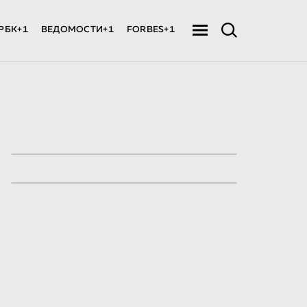
РБК+1
ВЕДОМОСТИ+1
FORBES+1