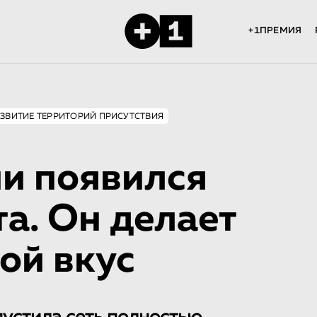
+1ПРЕМИЯ
ЗВИТИЕ ТЕРРИТОРИЙ ПРИСУТСТВИЯ
и появился
а. Он делает
ой вкус