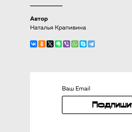
Автор
Наталья Крапивина
Ваш Email