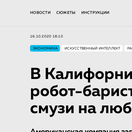
НОВОСТИ
СЮЖЕТЫ
ИНСТРУКЦИИ
16.10.2020 18:10
ЭКОНОМИКА
ИСКУССТВЕННЫЙ ИНТЕЛЛЕКТ
РА
В Калифорни
робот-барист
смузи на люб