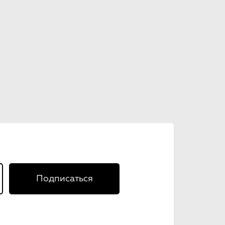
Подписаться