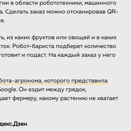
ии в области робототехники, машинного
а. Сделать заказ можно отсканировав QR-
е.
, из каких фруктов или овощей и в каких
ток. Робот-бариста подберет количество
отовит и подаст. На каждый заказ у него
бота-агронома, которого представила
oogle. Он ездит между грядок,
ает фермеру, какому растению не хватает
декс.Дзен