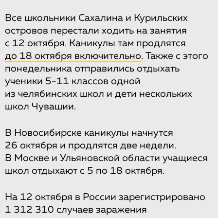
Все школьники Сахалина и Курильских
островов перестали ходить на занятия
с 12 октября. Каникулы там продлятся
до 18 октября включительно
. Также с этого
понедельника отправились отдыхать
ученики 5-11 классов одной
из челябинских школ и дети нескольких
школ Чувашии.
В Новосибирске каникулы начнутся
26 октября и продлятся две недели.
В Москве и Ульяновской области учащиеся
школ отдыхают с 5 по 18 октября.
На 12 октября в России зарегистрировано
1 312 310 случаев заражения