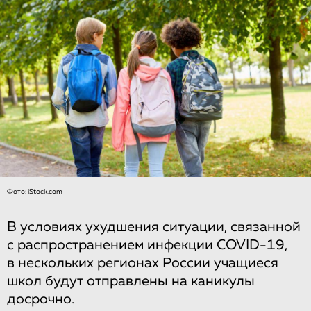
Фото: iStock.com
В условиях ухудшения ситуации, связанной
с распространением инфекции COVID-19,
в нескольких регионах России учащиеся
школ будут отправлены на каникулы
досрочно.