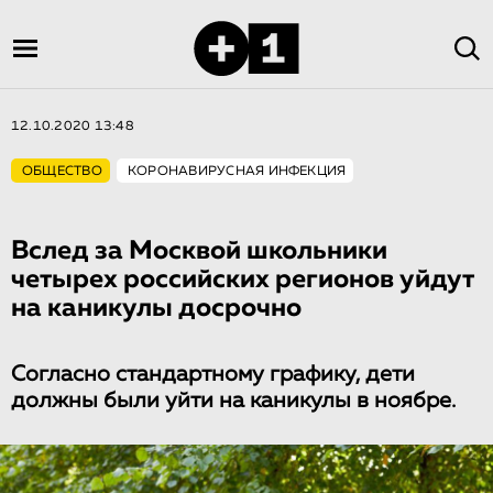
12.10.2020 13:48
ОБЩЕСТВО
КОРОНАВИРУСНАЯ ИНФЕКЦИЯ
Вслед за Москвой школьники
четырех российских регионов уйдут
на каникулы досрочно
Согласно стандартному графику, дети
должны были уйти на каникулы в ноябре.