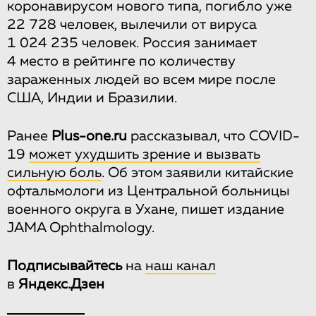
коронавирусом нового типа, погибло уже
22 728 человек, вылечили от вируса
1 024 235 человек. Россия занимает
4 место в рейтинге по количеству
зараженных людей во всем мире после
США, Индии и Бразилии.
Ранее
Plus-one.ru
рассказывал, что COVID-
19
может ухудшить зрение и вызвать
сильную боль
. Об этом заявили китайские
офтальмологи из Центральной больницы
военного округа в Ухане, пишет издание
JAMA Ophthalmology.
Подписывайтесь
на
наш канал
в
Яндекс.Дзен