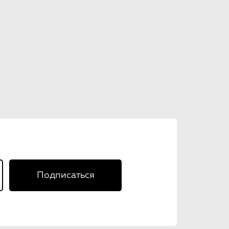
Подписаться