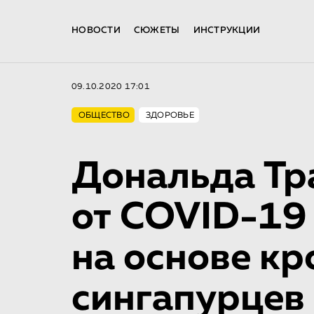
НОВОСТИ
СЮЖЕТЫ
ИНСТРУКЦИИ
09.10.2020 17:01
ОБЩЕСТВО
ЗДОРОВЬЕ
Дональда Тр
от COVID-19
на основе кр
сингапурцев