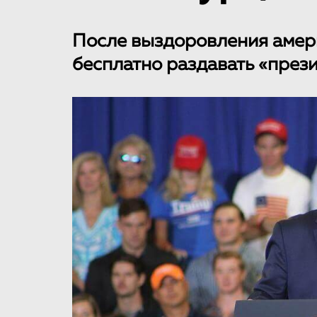
После выздоровления амер
бесплатно раздавать «прези