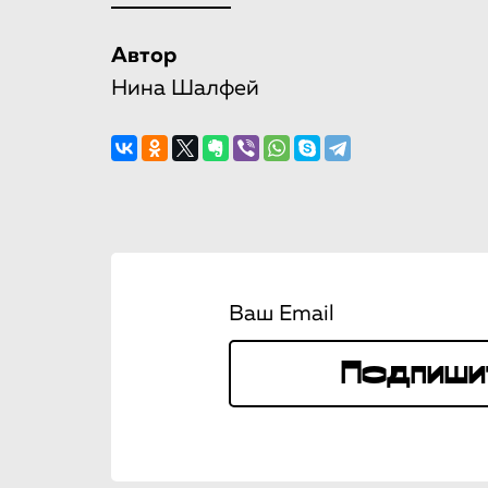
Автор
Нина Шалфей
Ваш Email