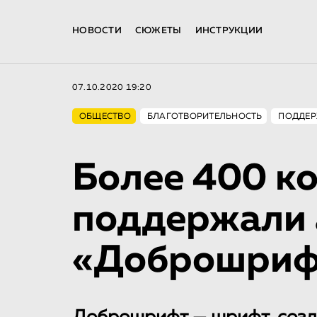
НОВОСТИ
СЮЖЕТЫ
ИНСТРУКЦИИ
07.10.2020 19:20
ОБЩЕСТВО
БЛАГОТВОРИТЕЛЬНОСТЬ
ПОДДЕР
Более 400 к
поддержали
«Доброшриф