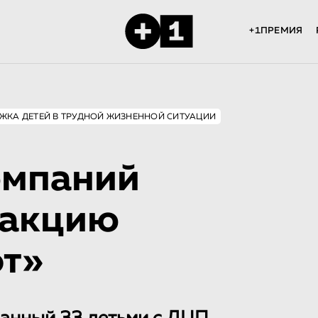
+1ПРЕМИЯ
ЖКА ДЕТЕЙ В ТРУДНОЙ ЖИЗНЕННОЙ СИТУАЦИИ
омпаний
 акцию
т»