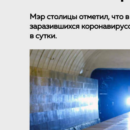
Мэр столицы отметил, что 
заразившихся коронавирусо
в сутки.