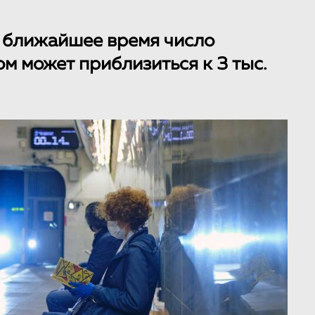
в ближайшее время число
м может приблизиться к 3 тыс.