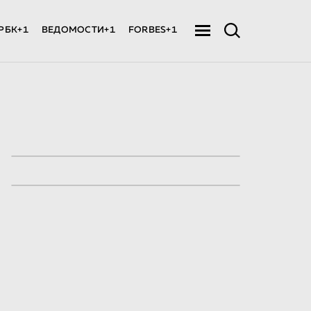
РБК+1
ВЕДОМОСТИ+1
FORBES+1