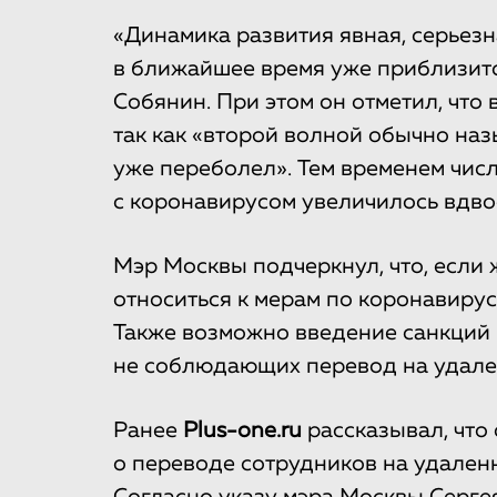
«Динамика развития явная, серьезн
в ближайшее время уже приблизится 
Собянин. При этом он отметил, что 
так как «второй волной обычно наз
уже переболел». Тем временем чис
с коронавирусом увеличилось вдво
Мэр Москвы подчеркнул, что, если
относиться к мерам по коронавирусу
Также возможно введение санкций
не соблюдающих перевод на удален
Ранее
Plus-one.ru
рассказывал, что 
о переводе сотрудников на удален