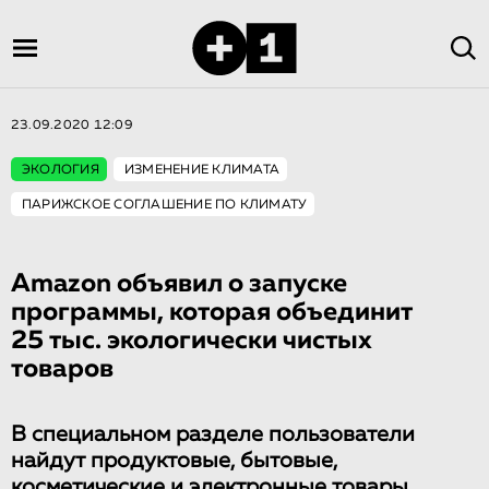
23.09.2020 12:09
ЭКОЛОГИЯ
ИЗМЕНЕНИЕ КЛИМАТА
ПАРИЖСКОЕ СОГЛАШЕНИЕ ПО КЛИМАТУ
Amazon объявил о запуске
программы, которая объединит
25 тыс. экологически чистых
товаров
В специальном разделе пользователи
найдут продуктовые, бытовые,
косметические и электронные товары