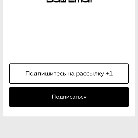
Подписаться