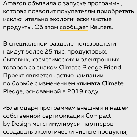
Amazon объявила о запуске программы,
которая позволит покупателям приобретать
исключительно экологически чистые
продукты. Об этом
сообщает
Reuters.
В специальном разделе пользователи
найдут более 25 тыс. продуктовых,
бытовых, косметических и электронных
товаров со знаком Climate Pledge Friend.
Проект является частью кампании
по борьбе с изменением климата Climate
Pledge, основанной в 2019 году.
«Благодаря программам внешней и нашей
собственной сертификации Compact
by Design мы стимулируем партнеров
создавать экологически чистые продукты,