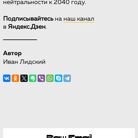
нейтральности к 2040 году.
Подписывайтесь
на
наш канал
в
Яндекс.Дзен
.
Автор
Иван Лидский
Ваш Email