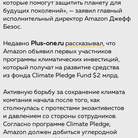
которые помогут защитить планету для
будущих поколений», — заявил главный
исполнительный директор Amazon Джефф
Безос.
Недавно
Plus-one.ru
рассказывал
, что
Amazon объявил первых участников
программы климатических инвестиций,
который получат на развитие средства
из фонда Climate Pledge Fund $2 млрд.
Активную борьбу за сохранение климата
компания начала после того, как
столкнулась с протестами экоактивистов
и давлением со стороны сотрудников.
Согласно программе Climate Pledge,
Amazon должен добиться углеродной