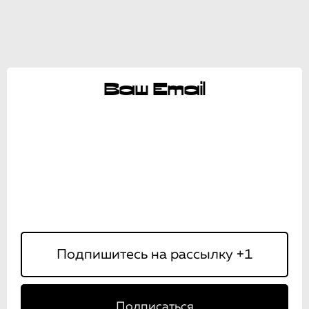
Ваш Email
Подписаться