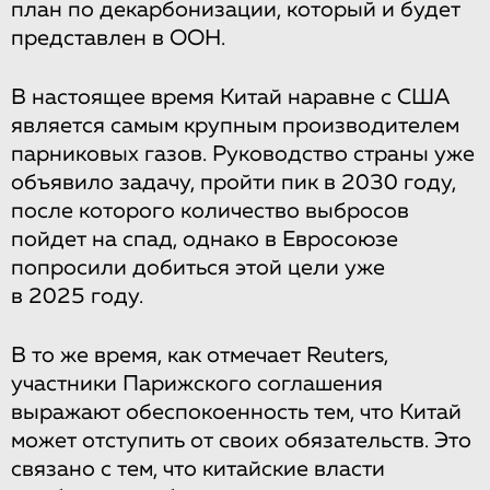
план по декарбонизации, который и будет
представлен в ООН.
В настоящее время Китай наравне с США
является самым крупным производителем
парниковых газов. Руководство страны уже
объявило задачу, пройти пик в 2030 году,
после которого количество выбросов
пойдет на спад, однако в Евросоюзе
попросили добиться этой цели уже
в 2025 году.
В то же время, как отмечает Reuters,
участники Парижского соглашения
выражают обеспокоенность тем, что Китай
может отступить от своих обязательств. Это
связано с тем, что китайские власти