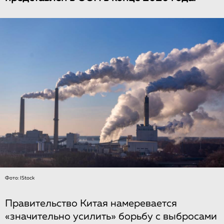
Фото: IStock
Правительство Китая намеревается
«значительно усилить» борьбу с выбросами