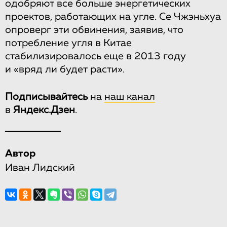
одобряют все больше энергетических
проектов, работающих на угле. Се Чжэньхуа
опроверг эти обвинения, заявив, что
потребление угля в Китае
стабилизировалось еще в 2013 году
и «вряд ли будет расти».
Подписывайтесь
на
наш канал
в
Яндекс.Дзен
.
Автор
Иван Лидский