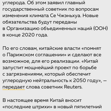
углерода. Об этом заявил главный
государственный советник по вопросам
изменения климата Се Чжэньхуа. Новые
обязательства будут переданы
в Организацию объединенных наций (ООН)
в конце 2020 года.
По его словам, китайские власти «помнят
о Парижском соглашении» и сделают все
возможное, для его реализации. «Китай
запустит мощнейший проект по борьбе
с загрязнениями, который обеспечит
углеродную нейтральность к 2050 году», —
передает
слова советник Reuters.
В настоящее время Китай вносит
«последние штрихи» в новый пятилетний