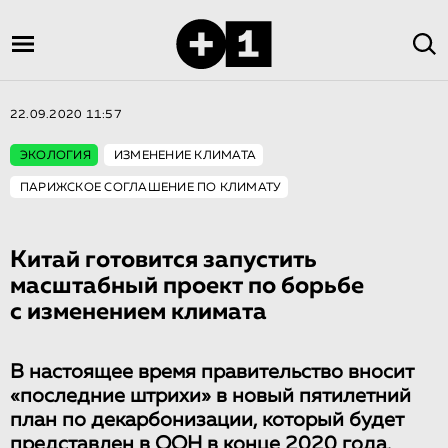
22.09.2020 11:57
ЭКОЛОГИЯ
ИЗМЕНЕНИЕ КЛИМАТА
ПАРИЖСКОЕ СОГЛАШЕНИЕ ПО КЛИМАТУ
Китай готовится запустить
масштабный проект по борьбе
с изменением климата
В настоящее время правительство вносит
«последние штрихи» в новый пятилетний
план по декарбонизации, который будет
представлен в ООН в конце 2020 года.