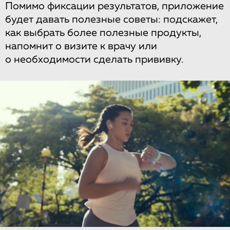
Помимо фиксации результатов, приложение
будет давать полезные советы: подскажет,
как выбрать более полезные продукты,
напомнит о визите к врачу или
о необходимости сделать прививку.