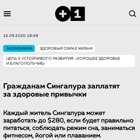
16.09.2020 18:48
ЭКОНОМИКА
ЗДОРОВЫЙ ОБРАЗ ЖИЗНИ
ЦЕЛЬ 3 УСТОЙЧИВОГО РАЗВИТИЯ: «ХОРОШЕЕ ЗДОРОВЬЕ
И БЛАГОПОЛУЧИЕ»
Гражданам Сингапура заплатят
за здоровые привычки
Каждый житель Сингапура может
заработать до $280, если будет правильно
питаться, соблюдать режим сна, заниматься
фитнесом, йогой или плаванием.