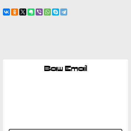
Ваш Email