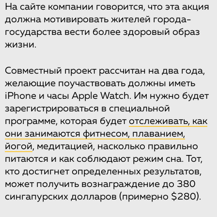
На сайте компании говорится, что эта акция
должна мотивировать жителей города-
государства вести более здоровый образ
жизни.
Совместный проект рассчитан на два года,
желающие поучаствовать должны иметь
iPhone и часы Apple Watch. Им нужно будет
зарегистрироваться в специальной
программе, которая будет
отслеживать, как
они занимаются фитнесом, плаванием,
йогой
, медитацией, насколько правильно
питаются и как соблюдают режим сна. Тот,
кто достигнет определенных результатов,
может получить вознаграждение до 380
сингапурских долларов (примерно $280).