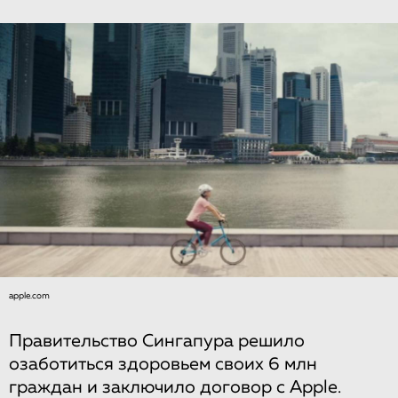
apple.com
Правительство Сингапура решило
озаботиться здоровьем своих 6 млн
граждан и заключило договор с Apple.