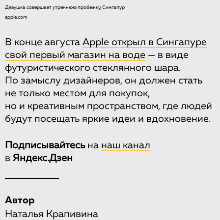
Девушка совершает утреннюю пробежку, Сингапур
apple.com
В конце августа
Apple открыл в Сингапуре
свой первый магазин на воде
— в виде
футуристического стеклянного шара.
По замыслу дизайнеров, он должен стать
не только местом для покупок,
но и креативным пространством, где людей
будут посещать яркие идеи и вдохновение.
Подписывайтесь
на
наш канал
в
Яндекс.Дзен
Автор
Наталья Крапивина