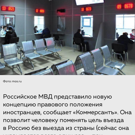
Фото: mos.ru
Российское МВД представило новую
концепцию правового положения
иностранцев, сообщает «Коммерсантъ». Она
позволит человеку поменять цель въезда
в Россию без выезда из страны (сейчас она