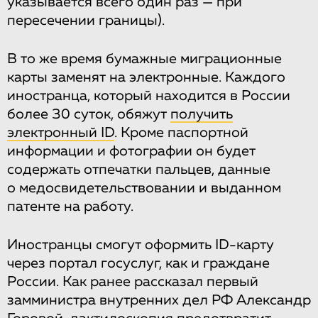
указывается всего один раз — при
пересечении границы).
В то же время бумажные миграционные
карты заменят на электронные. Каждого
иностранца, который находится в России
более 30 суток, обяжут
получить
электронный ID
. Кроме паспортной
информации и фотографии он будет
содержать отпечатки пальцев, данные
о медосвидетельствовании и выданном
патенте на работу.
Иностранцы смогут оформить ID-карту
через портал госуслуг, как и граждане
России. Как ранее рассказал первый
замминистра внутренних дел РФ Александр