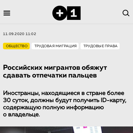
11.09.2020 11:02
ОБЩЕСТВО
ТРУДОВАЯ МИГРАЦИЯ
ТРУДОВЫЕ ПРАВА
Российских мигрантов обяжут
сдавать отпечатки пальцев
Иностранцы, находящиеся в стране более
30 суток, должны будут получить ID-карту,
содержащую полную информацию
о владельце.