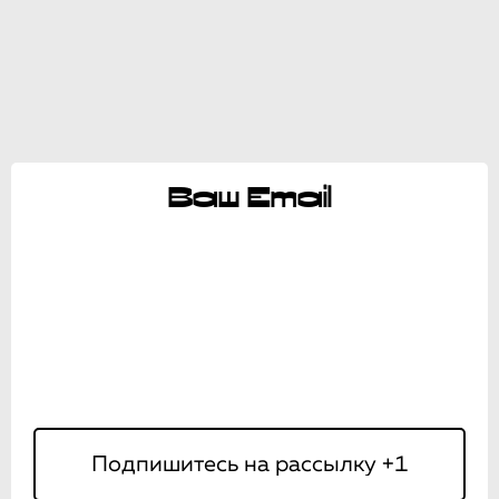
Ваш Email