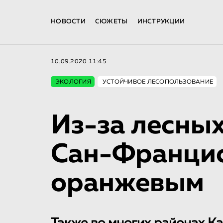
НОВОСТИ
СЮЖЕТЫ
ИНСТРУКЦИИ
10.09.2020 11:45
ЭКОЛОГИЯ
УСТОЙЧИВОЕ ЛЕСОПОЛЬЗОВАНИЕ
Из-за лесны
Сан-Францис
оранжевым