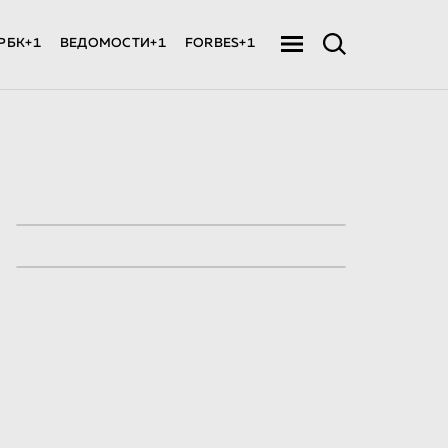
РБК+1
ВЕДОМОСТИ+1
FORBES+1