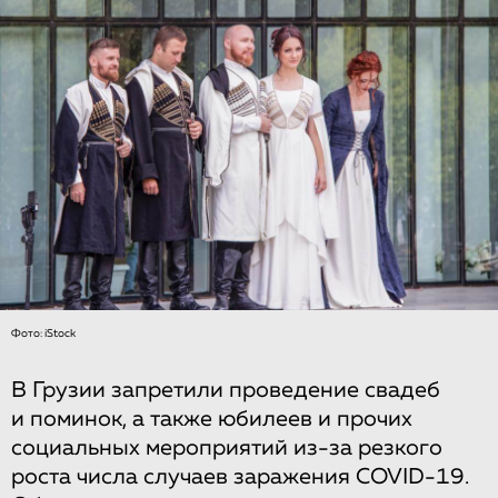
Фото: iStock
В Грузии запретили проведение свадеб
и поминок, а также юбилеев и прочих
социальных мероприятий из-за резкого
роста числа случаев заражения COVID-19.