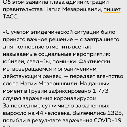
Об этом заявила глава администрации
правительства Натия Мезвришвили,
пишет
ТАСС.
«С учетом эпидемической ситуации было
принято важное решение — с завтрашнего
дня полностью отменить все так
называемые социальные мероприятия:
юбилеи, свадьбы, поминки. Фактически
мы возвращаемся к ограничениям,
действующим ранее», — передает агентство
слова Натии Мезвришвили. На данный
момент в Грузии зафиксировано 1 773
случая заражения коронавирусом.
За последние сутки число зараженных
выросло на 44 человека. Вылечились 1325,
погибли в результате заражения COVID-19