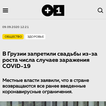
09.09.2020 12:21
ОБЩЕСТВО
ЗДОРОВЬЕ
В Грузии запретили свадьбы из-за
роста числа случаев заражения
COVID-19
Местные власти заявили, что в стране
возвращаются все ранее введенные
коронавирусные ограничения.