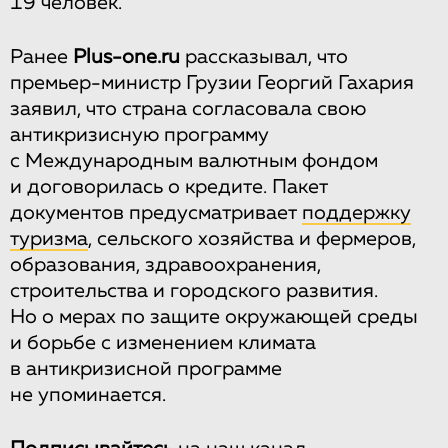
19 человек.
Ранее
Plus-one.ru
рассказывал, что
премьер-министр Грузии Георгий Гахария
заявил, что страна согласовала свою
антикризисную программу
с Международным валютным фондом
и договорилась о кредите. Пакет
документов предусматривает
поддержку
туризма
, сельского хозяйства и фермеров,
образования, здравоохранения,
строительства и городского развития.
Но о мерах по защите окружающей среды
и борьбе с изменением климата
в антикризисной программе
не упоминается.