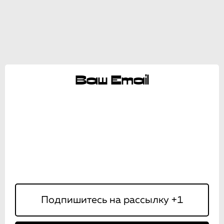
Ваш Email