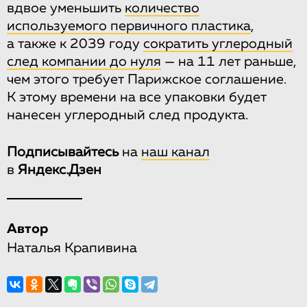
вдвое уменьшить
количество
используемого первичного пластика
,
а также к 2039 году
сократить углеродный
след компании до нуля
— на 11 лет раньше,
чем этого требует Парижское соглашение.
К этому времени на все упаковки будет
нанесен углеродный след продукта.
Подписывайтесь
на
наш канал
в
Яндекс.Дзен
Автор
Наталья Крапивина