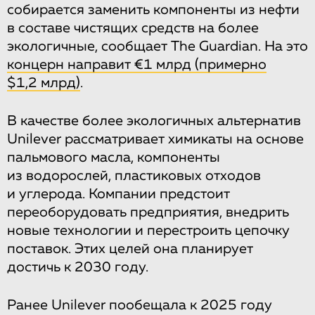
собирается заменить компоненты из нефти
в составе чистящих средств на более
экологичные, сообщает The Guardian. На это
концерн направит €1 млрд (примерно
$1,2 млрд)
.
В качестве более экологичных альтернатив
Unilever рассматривает химикаты на основе
пальмового масла, компоненты
из водорослей, пластиковых отходов
и углерода. Компании предстоит
переоборудовать предприятия, внедрить
новые технологии и перестроить цепочку
поставок. Этих целей она планирует
достичь к 2030 году.
Ранее Unilever пообещала к 2025 году