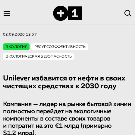
02.09.2020 12:57
ЭКОЛОГИЯ
РЕСУРСОЭФФЕКТИВНОСТЬ
ЭКОЛОГИЧЕСКАЯ БЕЗОПАСНОСТЬ
Unilever избавится от нефти в своих
чистящих средствах к 2030 году
Компания — лидер на рынке бытовой химии
полностью перейдет на экологичные
компоненты в составе своих товаров
и потратит на это €1 млрд (примерно
$1,2 млрд).